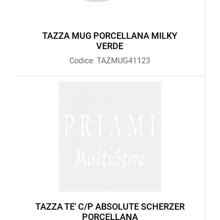
TAZZA MUG PORCELLANA MILKY
VERDE
Codice
TAZMUG41123
TAZZA TE' C/P ABSOLUTE SCHERZER
PORCELLANA