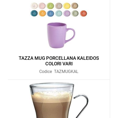
TAZZA MUG PORCELLANA KALEIDOS
COLORI VARI
Codice
TAZMUGKAL