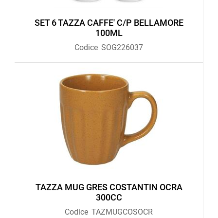
SET 6 TAZZA CAFFE' C/P BELLAMORE
100ML
Codice
SOG226037
TAZZA MUG GRES COSTANTIN OCRA
300CC
Codice
TAZMUGCOSOCR