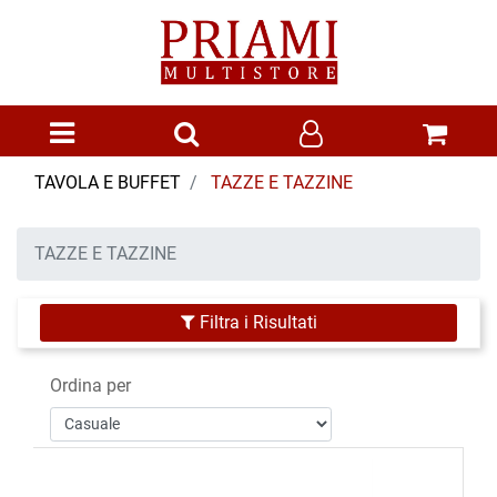
Open menu
TAVOLA E BUFFET
TAZZE E TAZZINE
TAZZE E TAZZINE
Filtra i Risultati
Ordina per