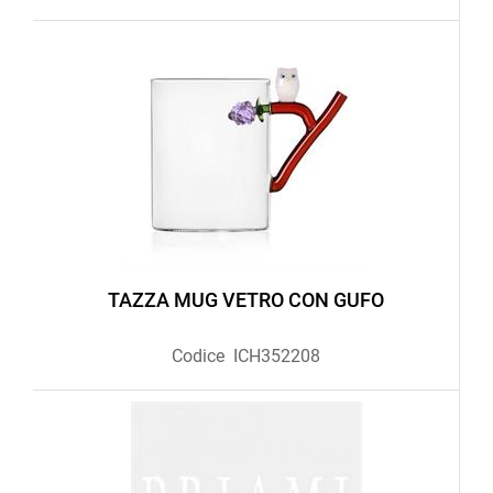
TAZZA MUG VETRO CON GUFO
Codice
ICH352208