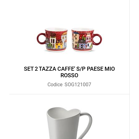
SET 2 TAZZA CAFFE' S/P PAESE MIO
ROSSO
Codice
SOG121007