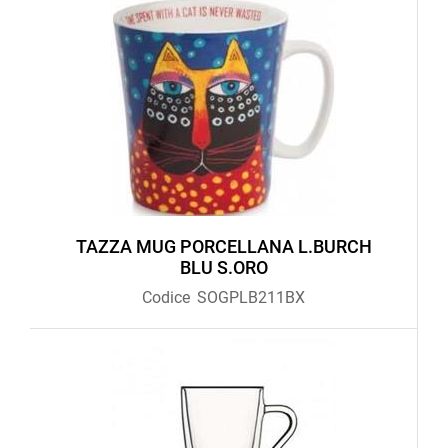
TAZZA MUG PORCELLANA L.BURCH
BLU S.ORO
Codice
SOGPLB211BX