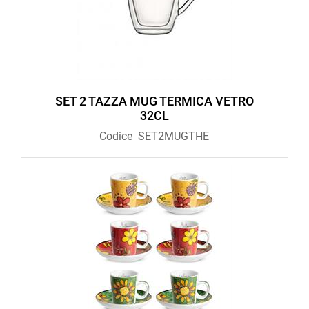
SET 2 TAZZA MUG TERMICA VETRO
32CL
Codice
SET2MUGTHE