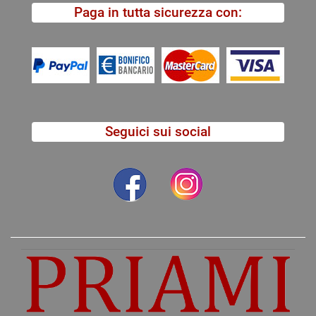
Paga in tutta sicurezza con:
Seguici sui social