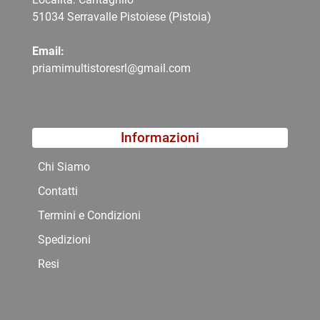
51034 Serravalle Pistoiese (Pistoia)
Email:
priamimultistoresrl@gmail.com
Informazioni
Chi Siamo
Contatti
Termini e Condizioni
Spedizioni
Resi