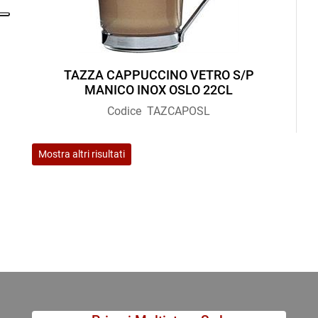
TAZZA CAPPUCCINO VETRO S/P
MANICO INOX OSLO 22CL
Codice
TAZCAPOSL
Mostra altri risultati