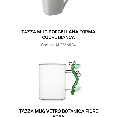
TAZZA MUG PORCELLANA FORMA
CUORE BIANCA
Codice
ALEMMI24
TAZZA MUG VETRO BOTANICA FIORE
ROSA