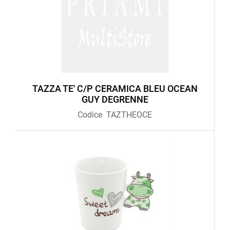
TAZZA TE' C/P CERAMICA BLEU OCEAN
GUY DEGRENNE
Codice
TAZTHEOCE