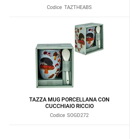
Codice
TAZTHEABS
TAZZA MUG PORCELLANA CON
CUCCHIAIO RICCIO
Codice
SOGD272