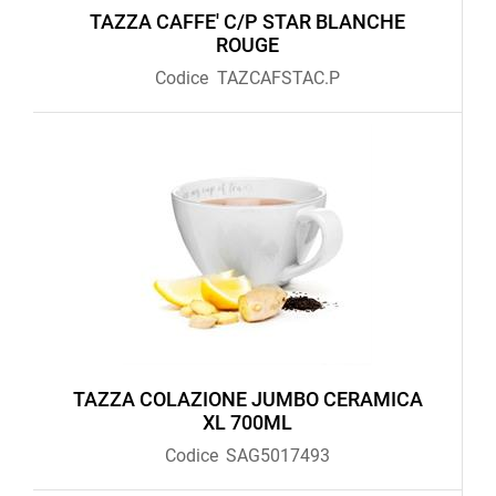
TAZZA CAFFE' C/P STAR BLANCHE
ROUGE
Codice
TAZCAFSTAC.P
TAZZA COLAZIONE JUMBO CERAMICA
XL 700ML
Codice
SAG5017493