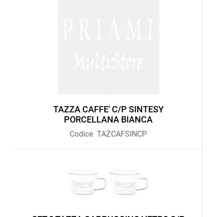
TAZZA CAFFE' C/P SINTESY
PORCELLANA BIANCA
Codice
TAZCAFSINCP