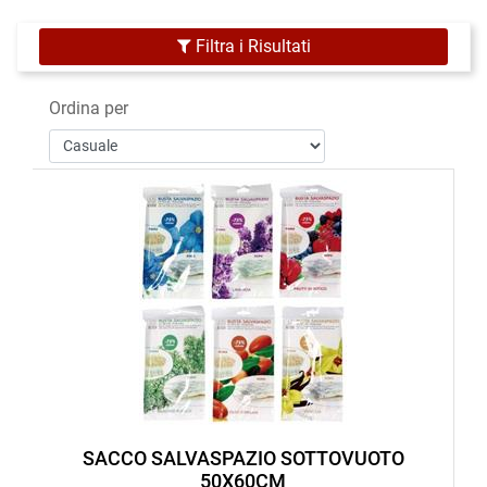
Filtra i Risultati
Ordina per
SACCO SALVASPAZIO SOTTOVUOTO
50X60CM