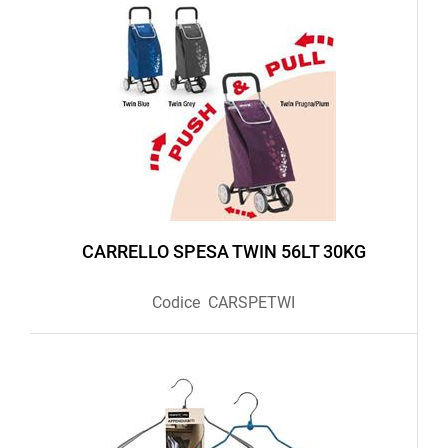
CARRELLO SPESA TWIN 56LT 30KG
Codice
CARSPETWI