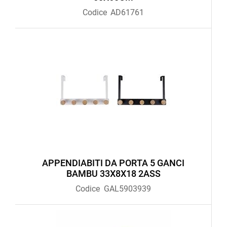
Codice
AD61761
APPENDIABITI DA PORTA 5 GANCI
BAMBU 33X8X18 2ASS
Codice
GAL5903939