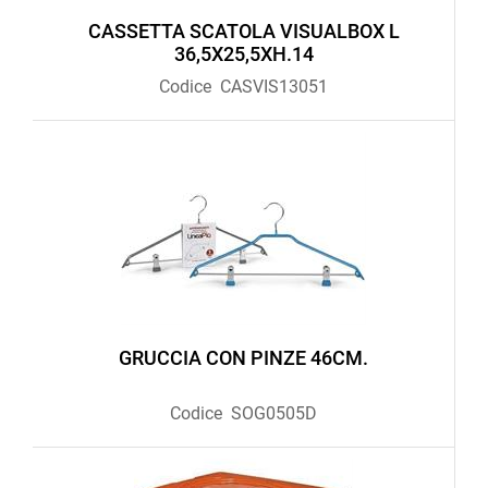
CASSETTA SCATOLA VISUALBOX L
36,5X25,5XH.14
Codice
CASVIS13051
GRUCCIA CON PINZE 46CM.
Codice
SOG0505D