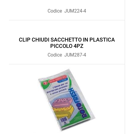
Codice
JUM224-4
CLIP CHIUDI SACCHETTO IN PLASTICA
PICCOLO 4PZ
Codice
JUM287-4