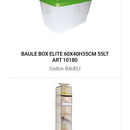
BAULE BOX ELITE 60X40H35CM 55LT
ART 10180
Codice
BAUELI