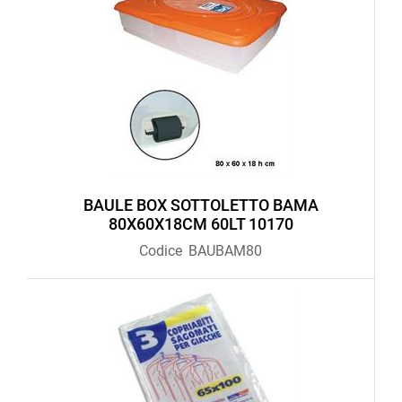
BAULE BOX SOTTOLETTO BAMA
80X60X18CM 60LT 10170
Codice
BAUBAM80