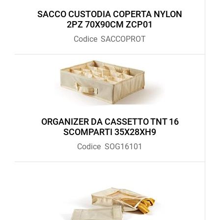
SACCO CUSTODIA COPERTA NYLON
2PZ 70X90CM ZCP01
Codice
SACCOPROT
ORGANIZER DA CASSETTO TNT 16
SCOMPARTI 35X28XH9
Codice
SOG16101