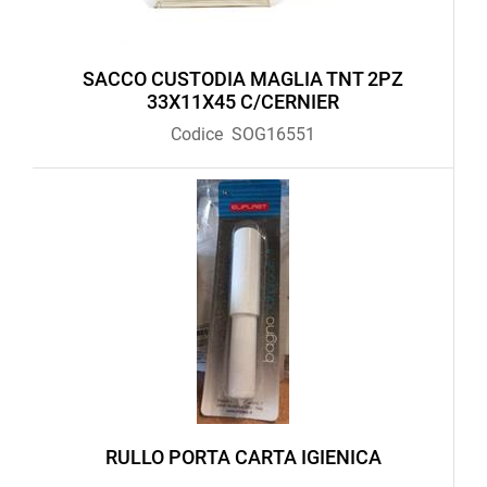
SACCO CUSTODIA MAGLIA TNT 2PZ
33X11X45 C/CERNIER
Codice
SOG16551
RULLO PORTA CARTA IGIENICA