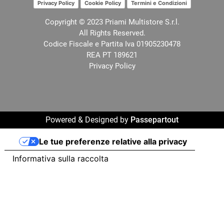
Privacy Policy
Cookie Policy
Termini e Condizioni
Copyright © 2023 Priami Multistore S.r.l.
All Rights Reserved.
Codice Fiscale e Partita Iva 01905230478
REA PT 189621
Privacy Policy
Powered & Designed by
Passepartout
Le tue preferenze relative alla privacy
Informativa sulla raccolta