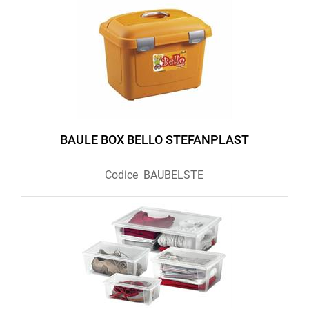
BAULE BOX BELLO STEFANPLAST
Codice
BAUBELSTE