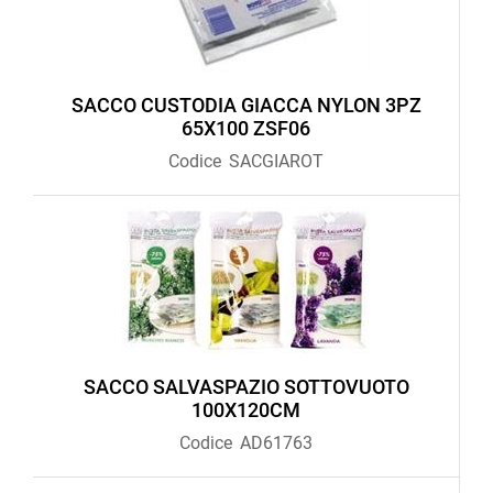
SACCO CUSTODIA GIACCA NYLON 3PZ
65X100 ZSF06
Codice
SACGIAROT
SACCO SALVASPAZIO SOTTOVUOTO
100X120CM
Codice
AD61763