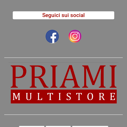
Seguici sui social