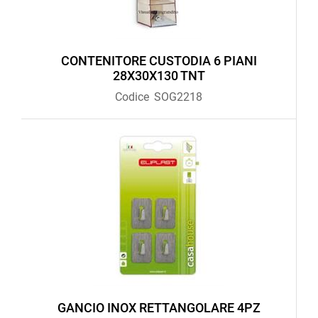
CONTENITORE CUSTODIA 6 PIANI
28X30X130 TNT
Codice
SOG2218
GANCIO INOX RETTANGOLARE 4PZ