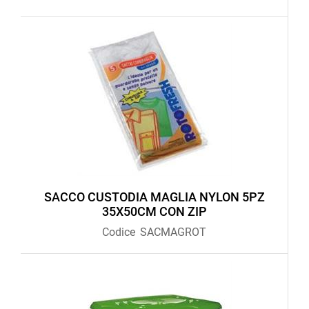
SACCO CUSTODIA MAGLIA NYLON 5PZ
35X50CM CON ZIP
Codice
SACMAGROT