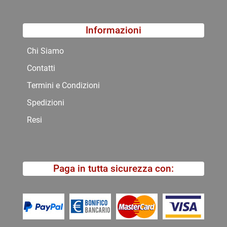
Informazioni
Chi Siamo
Contatti
Termini e Condizioni
Spedizioni
Resi
Paga in tutta sicurezza con: