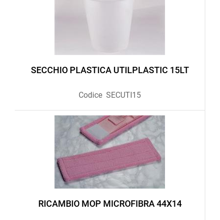
SECCHIO PLASTICA UTILPLASTIC 15LT
Codice
SECUTI15
RICAMBIO MOP MICROFIBRA 44X14