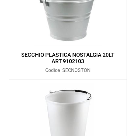
SECCHIO PLASTICA NOSTALGIA 20LT
ART 9102103
Codice
SECNOSTON