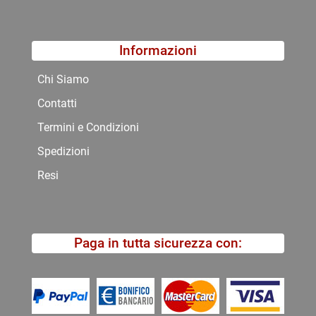
Informazioni
Chi Siamo
Contatti
Termini e Condizioni
Spedizioni
Resi
Paga in tutta sicurezza con: