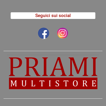
Seguici sui social