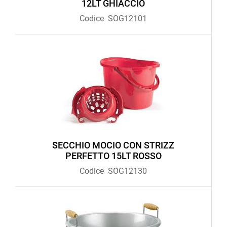
12LT GHIACCIO
Codice
SOG12101
SECCHIO MOCIO CON STRIZZ
PERFETTO 15LT ROSSO
Codice
SOG12130