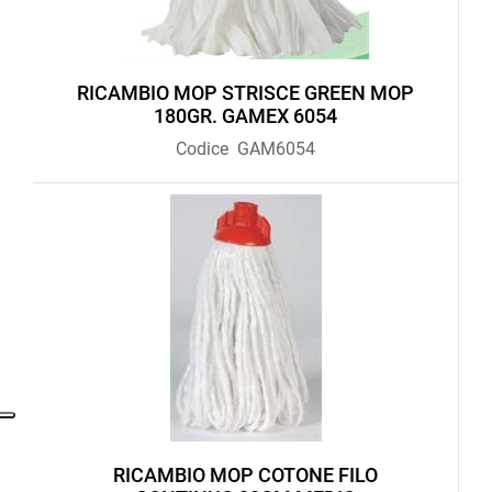
RICAMBIO MOP STRISCE GREEN MOP
180GR. GAMEX 6054
Codice
GAM6054
RICAMBIO MOP COTONE FILO