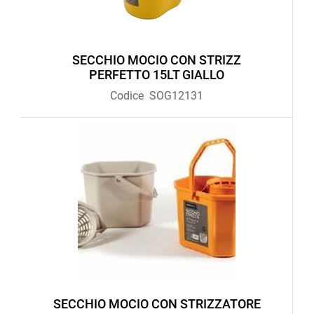
SECCHIO MOCIO CON STRIZZ
PERFETTO 15LT GIALLO
Codice
SOG12131
SECCHIO MOCIO CON STRIZZATORE