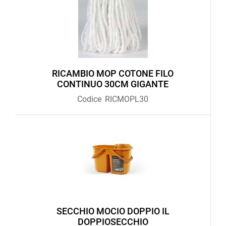
RICAMBIO MOP COTONE FILO
CONTINUO 30CM GIGANTE
Codice
RICMOPL30
SECCHIO MOCIO DOPPIO IL
DOPPIOSECCHIO