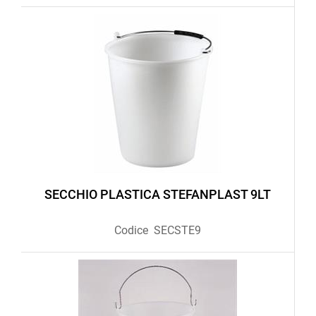
SECCHIO PLASTICA STEFANPLAST 9LT
Codice
SECSTE9