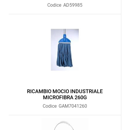
Codice
AD59985
RICAMBIO MOCIO INDUSTRIALE
MICROFIBRA 260G
Codice
GAM7041260