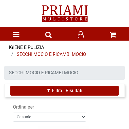
Open menu
IGIENE E PULIZIA
SECCHI MOCIO E RICAMBI MOCIO
SECCHI MOCIO E RICAMBI MOCIO
Filtra i Risultati
Ordina per