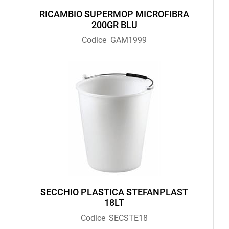
RICAMBIO SUPERMOP MICROFIBRA
200GR BLU
Codice
GAM1999
SECCHIO PLASTICA STEFANPLAST
18LT
Codice
SECSTE18