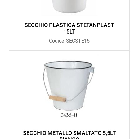
SECCHIO PLASTICA STEFANPLAST
15LT
Codice
SECSTE15
SECCHIO METALLO SMALTATO 5,5LT