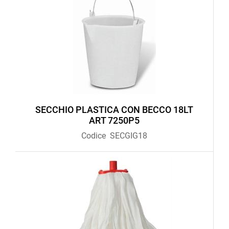
SECCHIO PLASTICA CON BECCO 18LT
ART 7250P5
Codice
SECGIG18