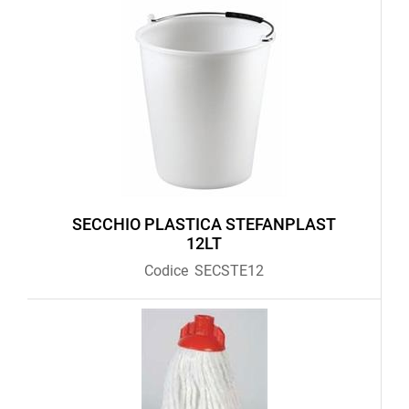
SECCHIO PLASTICA STEFANPLAST
12LT
Codice
SECSTE12