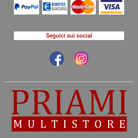
Seguici sui social