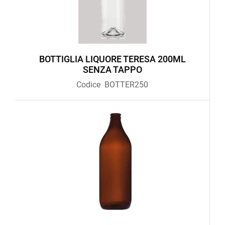
BOTTIGLIA LIQUORE TERESA 200ML
SENZA TAPPO
Codice
BOTTER250