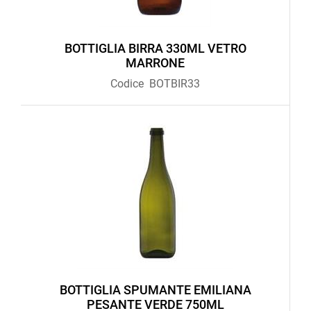
BOTTIGLIA BIRRA 330ML VETRO
MARRONE
Codice
BOTBIR33
BOTTIGLIA SPUMANTE EMILIANA
PESANTE VERDE 750ML