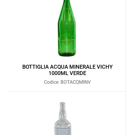
BOTTIGLIA ACQUA MINERALE VICHY
1000ML VERDE
Codice
BOTACQMINV