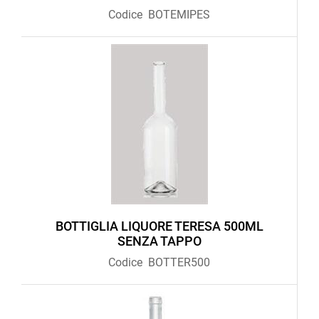
Codice
BOTEMIPES
BOTTIGLIA LIQUORE TERESA 500ML
SENZA TAPPO
Codice
BOTTER500