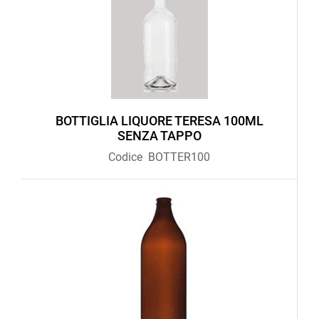
BOTTIGLIA LIQUORE TERESA 100ML
SENZA TAPPO
Codice
BOTTER100