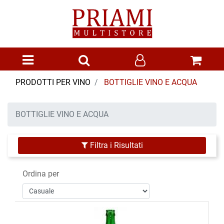
Open menu
PRODOTTI PER VINO
BOTTIGLIE VINO E ACQUA
BOTTIGLIE VINO E ACQUA
Filtra i Risultati
Ordina per