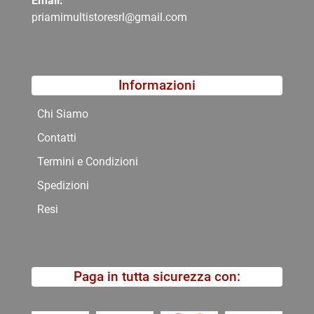
Email:
priamimultistoresrl@gmail.com
Informazioni
Chi Siamo
Contatti
Termini e Condizioni
Spedizioni
Resi
Paga in tutta sicurezza con: