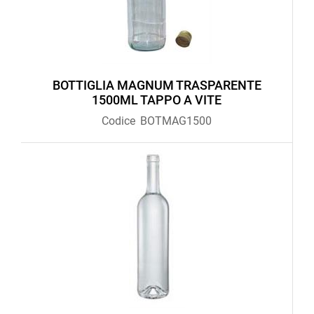
BOTTIGLIA MAGNUM TRASPARENTE
1500ML TAPPO A VITE
Codice
BOTMAG1500