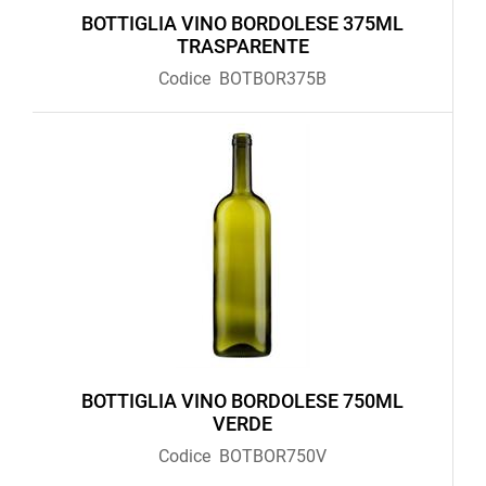
BOTTIGLIA VINO BORDOLESE 375ML
TRASPARENTE
Codice
BOTBOR375B
BOTTIGLIA VINO BORDOLESE 750ML
VERDE
Codice
BOTBOR750V