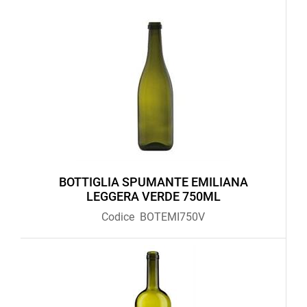
BOTTIGLIA SPUMANTE EMILIANA
LEGGERA VERDE 750ML
Codice
BOTEMI750V