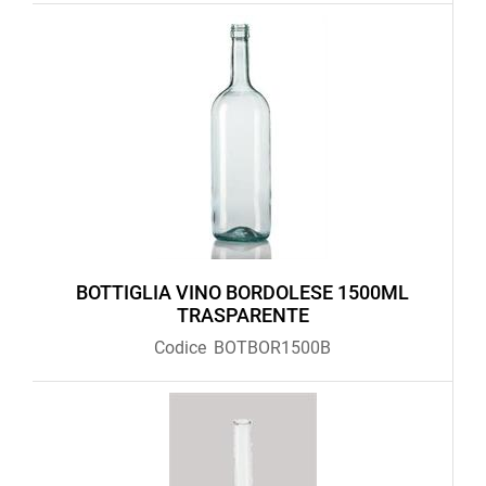
BOTTIGLIA VINO BORDOLESE 1500ML
TRASPARENTE
Codice
BOTBOR1500B