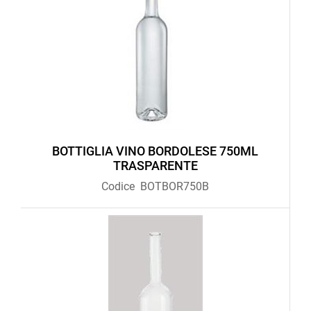
BOTTIGLIA VINO BORDOLESE 750ML
TRASPARENTE
Codice
BOTBOR750B