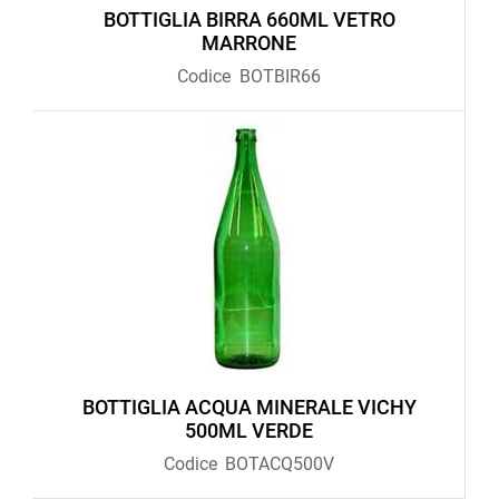
BOTTIGLIA BIRRA 660ML VETRO
MARRONE
Codice
BOTBIR66
BOTTIGLIA ACQUA MINERALE VICHY
500ML VERDE
Codice
BOTACQ500V