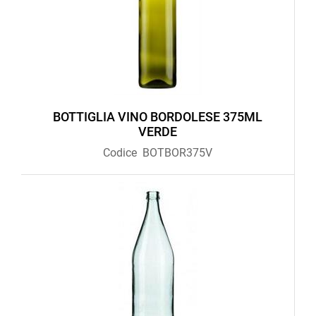
BOTTIGLIA VINO BORDOLESE 375ML
VERDE
Codice
BOTBOR375V