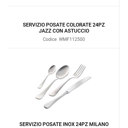
SERVIZIO POSATE COLORATE 24PZ
JAZZ CON ASTUCCIO
Codice
WMF112500
SERVIZIO POSATE INOX 24PZ MILANO