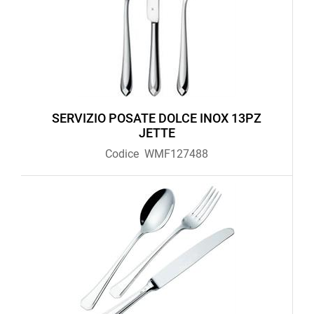
SERVIZIO POSATE DOLCE INOX 13PZ
JETTE
Codice
WMF127488