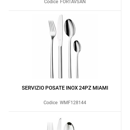
Codice
FORTAVSAN
SERVIZIO POSATE INOX 24PZ MIAMI
Codice
WMF128144