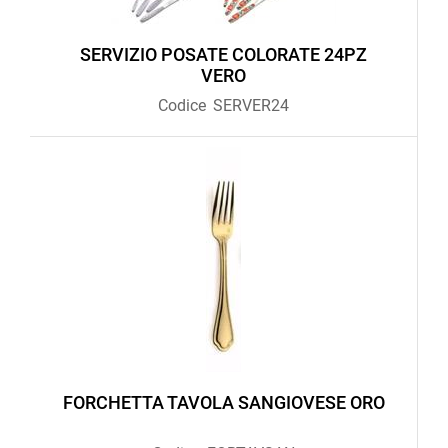
SERVIZIO POSATE COLORATE 24PZ
VERO
Codice
SERVER24
FORCHETTA TAVOLA SANGIOVESE ORO