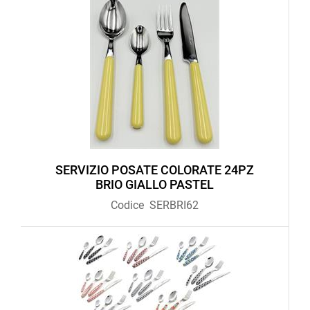
SERVIZIO POSATE COLORATE 24PZ
BRIO GIALLO PASTEL
Codice
SERBRI62