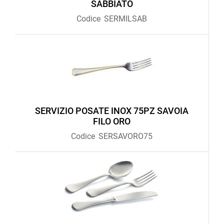
SABBIATO
Codice
SERMILSAB
SERVIZIO POSATE INOX 75PZ SAVOIA
FILO ORO
Codice
SERSAVORO75