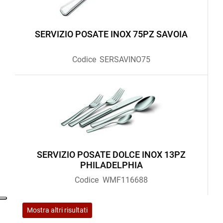
SERVIZIO POSATE INOX 75PZ SAVOIA
Codice
SERSAVINO75
SERVIZIO POSATE DOLCE INOX 13PZ
PHILADELPHIA
Codice
WMF116688
Mostra altri risultati