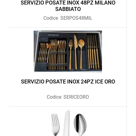
SERVIZIO POSATE INOX 48PZ MILANO
SABBIATO
Codice
SERPOS48MIL
SERVIZIO POSATE INOX 24PZ ICE ORO
Codice
SERICEORO