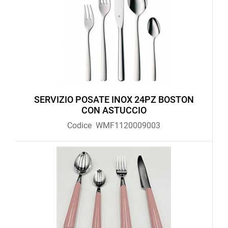
SERVIZIO POSATE INOX 24PZ BOSTON
CON ASTUCCIO
Codice
WMF1120009003