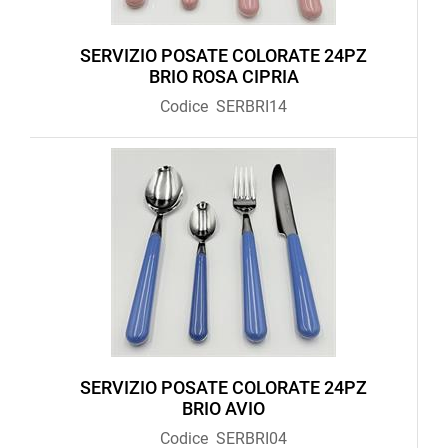
SERVIZIO POSATE COLORATE 24PZ
BRIO ROSA CIPRIA
Codice
SERBRI14
SERVIZIO POSATE COLORATE 24PZ
BRIO AVIO
Codice
SERBRI04