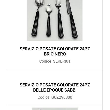
SERVIZIO POSATE COLORATE 24PZ
BRIO NERO
Codice
SERBRI01
SERVIZIO POSATE COLORATE 24PZ
BELLE EPOQUE SABBI
Codice
GUZ290800