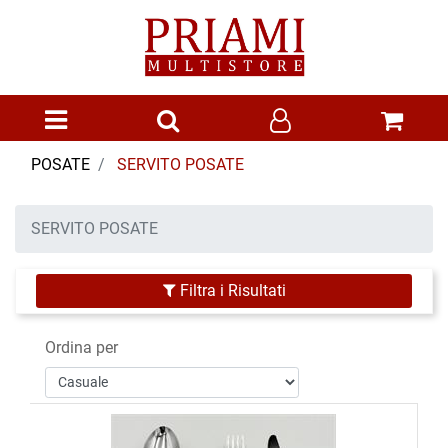
Open menu
POSATE
SERVITO POSATE
SERVITO POSATE
Filtra i Risultati
Ordina per