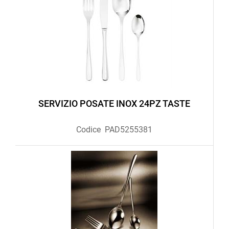
SERVIZIO POSATE INOX 24PZ TASTE
Codice
PAD5255381