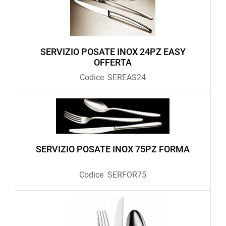
SERVIZIO POSATE INOX 24PZ EASY
OFFERTA
Codice
SEREAS24
SERVIZIO POSATE INOX 75PZ FORMA
Codice
SERFOR75