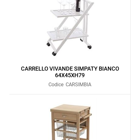
CARRELLO VIVANDE SIMPATY BIANCO
64X45XH79
Codice
CARSIMBIA