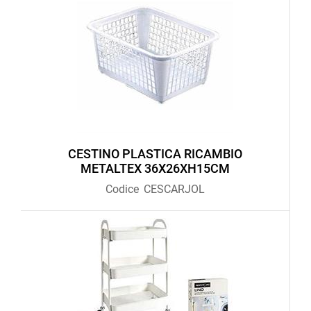
CESTINO PLASTICA RICAMBIO
METALTEX 36X26XH15CM
Codice
CESCARJOL