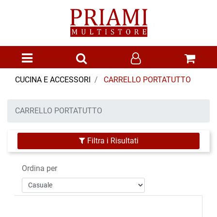
Open menu
CUCINA E ACCESSORI
CARRELLO PORTATUTTO
CARRELLO PORTATUTTO
Filtra i Risultati
Ordina per