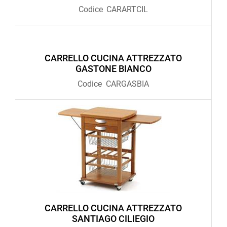
Codice
CARARTCIL
CARRELLO CUCINA ATTREZZATO
GASTONE BIANCO
Codice
CARGASBIA
CARRELLO CUCINA ATTREZZATO
SANTIAGO CILIEGIO