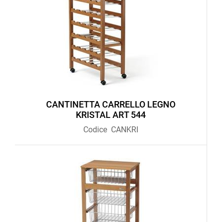
CANTINETTA CARRELLO LEGNO
KRISTAL ART 544
Codice
CANKRI