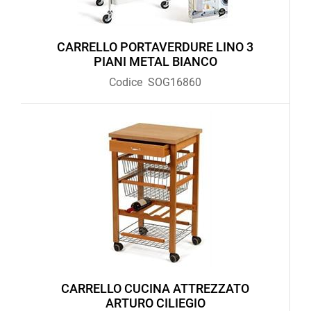
CARRELLO PORTAVERDURE LINO 3
PIANI METAL BIANCO
Codice
SOG16860
CARRELLO CUCINA ATTREZZATO
ARTURO CILIEGIO