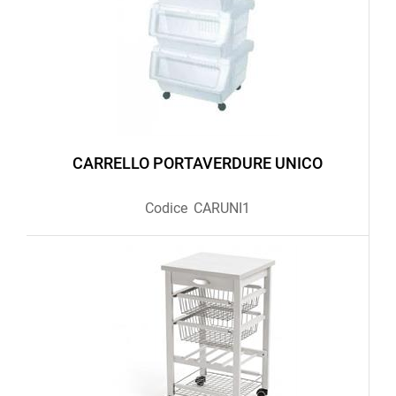
CARRELLO PORTAVERDURE UNICO
Codice
CARUNI1