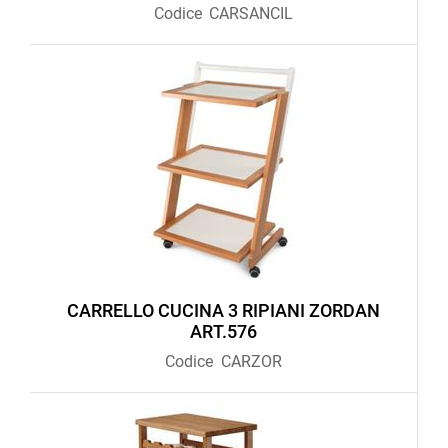
Codice
CARSANCIL
CARRELLO CUCINA 3 RIPIANI ZORDAN
ART.576
Codice
CARZOR