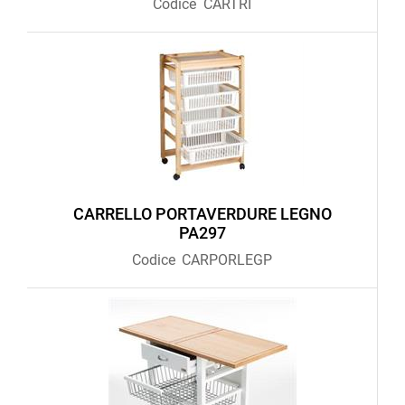
Codice
CARTRI
CARRELLO PORTAVERDURE LEGNO
PA297
Codice
CARPORLEGP