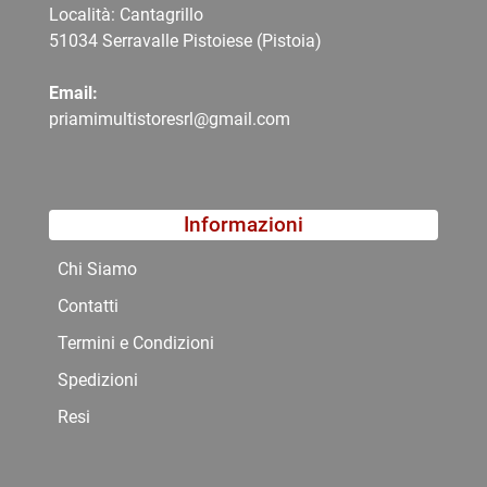
Località: Cantagrillo
51034 Serravalle Pistoiese (Pistoia)
Email:
priamimultistoresrl@gmail.com
Informazioni
Chi Siamo
Contatti
Termini e Condizioni
Spedizioni
Resi