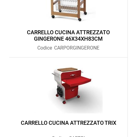
CARRELLO CUCINA ATTREZZATO
GINGERONE 46X34XH83CM
Codice
CARPORGINGERONE
CARRELLO CUCINA ATTREZZATO TRIX