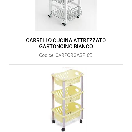
CARRELLO CUCINA ATTREZZATO
GASTONCINO BIANCO
Codice
CARPORGASPICB