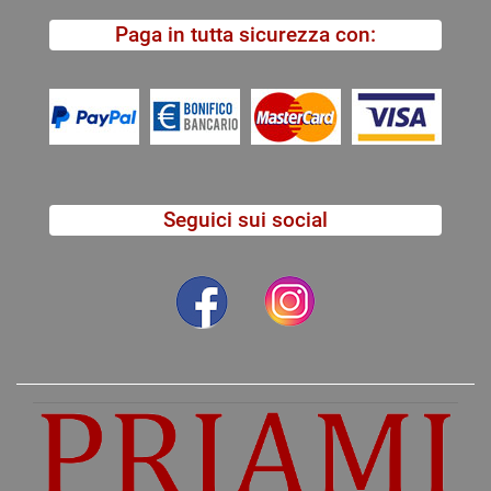
Paga in tutta sicurezza con:
Seguici sui social