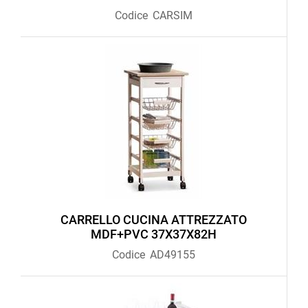
Codice
CARSIM
CARRELLO CUCINA ATTREZZATO
MDF+PVC 37X37X82H
Codice
AD49155