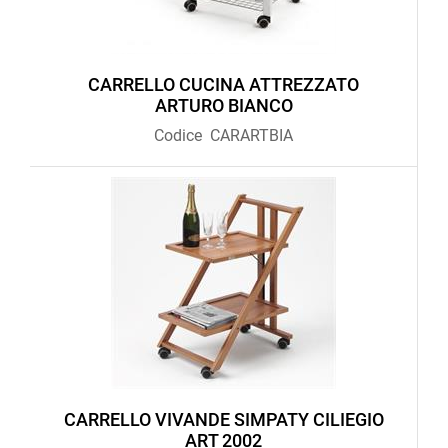
CARRELLO CUCINA ATTREZZATO
ARTURO BIANCO
Codice
CARARTBIA
CARRELLO VIVANDE SIMPATY CILIEGIO
ART 2002