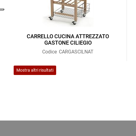
CARRELLO CUCINA ATTREZZATO
GASTONE CILIEGIO
Codice
CARGASCILNAT
Mostra altri risultati