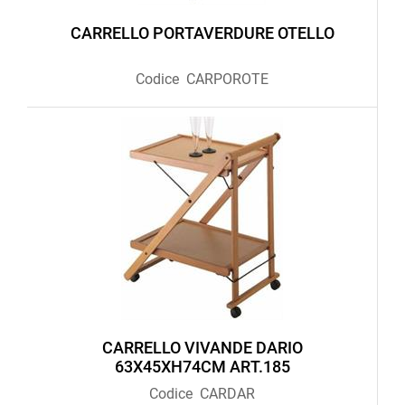
CARRELLO PORTAVERDURE OTELLO
Codice
CARPOROTE
CARRELLO VIVANDE DARIO
63X45XH74CM ART.185
Codice
CARDAR