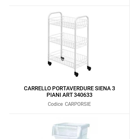
CARRELLO PORTAVERDURE SIENA 3
PIANI ART 340633
Codice
CARPORSIE