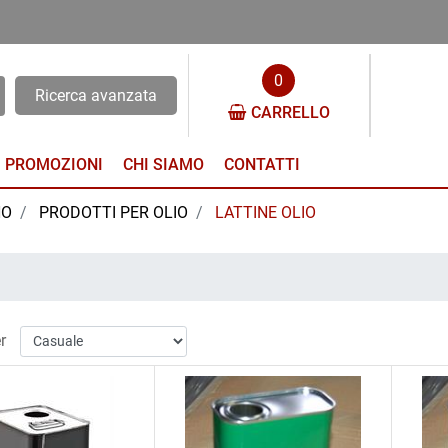
0
Ricerca avanzata
CARRELLO
PROMOZIONI
CHI SIAMO
CONTATTI
NO
PRODOTTI PER OLIO
LATTINE OLIO
r