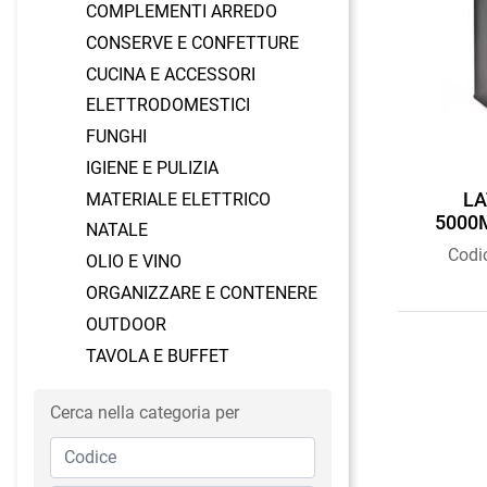
COMPLEMENTI ARREDO
CONSERVE E CONFETTURE
CUCINA E ACCESSORI
ELETTRODOMESTICI
FUNGHI
IGIENE E PULIZIA
LA
MATERIALE ELETTRICO
5000
NATALE
Codi
OLIO E VINO
ORGANIZZARE E CONTENERE
OUTDOOR
TAVOLA E BUFFET
Cerca nella categoria per