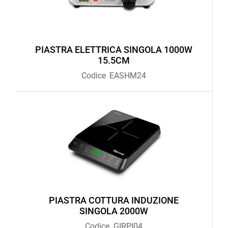
PIASTRA ELETTRICA SINGOLA 1000W
15.5CM
Codice
EASHM24
PIASTRA COTTURA INDUZIONE
SINGOLA 2000W
Codice
GIRPI04