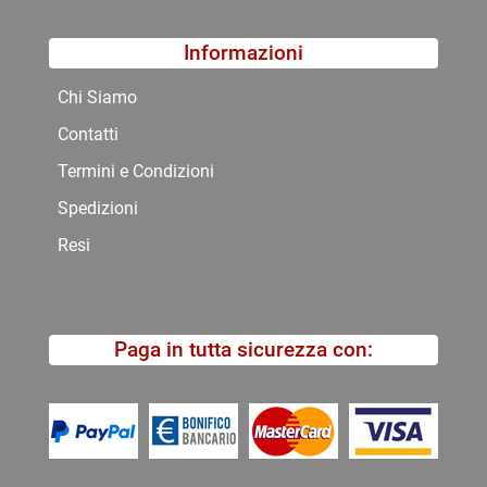
Informazioni
Chi Siamo
Contatti
Termini e Condizioni
Spedizioni
Resi
Paga in tutta sicurezza con: