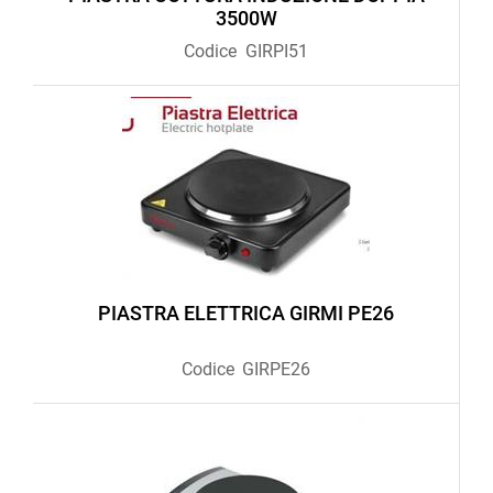
3500W
Codice
GIRPI51
PIASTRA ELETTRICA GIRMI PE26
Codice
GIRPE26