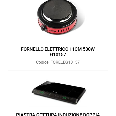
FORNELLO ELETTRICO 11CM 500W
G10157
Codice
FORELEG10157
PIASTRA COTTURA INDUZIONE DOPPIA