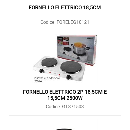
FORNELLO ELETTRICO 18,5CM
Codice
FORELEG10121
FORNELLO ELETTRICO 2P 18,5CM E
15,5CM 2500W
Codice
GT871503