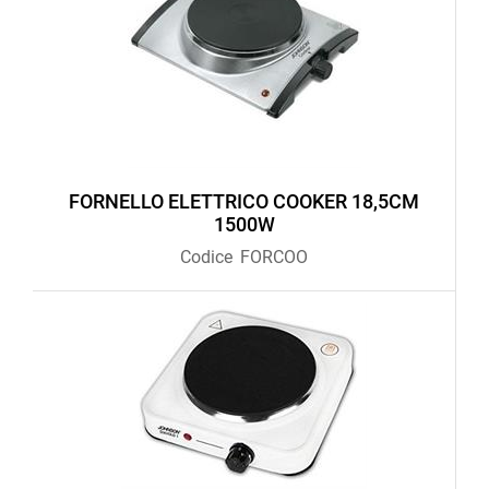
FORNELLO ELETTRICO COOKER 18,5CM
1500W
Codice
FORCOO