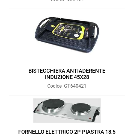
BISTECCHIERA ANTIADERENTE
INDUZIONE 45X28
Codice
GT640421
FORNELLO ELETTRICO 2P PIASTRA 18,5