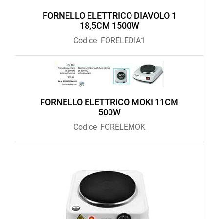
FORNELLO ELETTRICO DIAVOLO 1
18,5CM 1500W
Codice
FORELEDIA1
FORNELLO ELETTRICO MOKI 11CM
500W
Codice
FORELEMOK