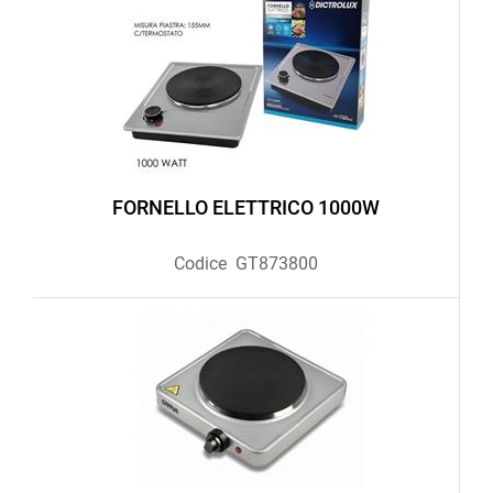
FORNELLO ELETTRICO 1000W
Codice
GT873800