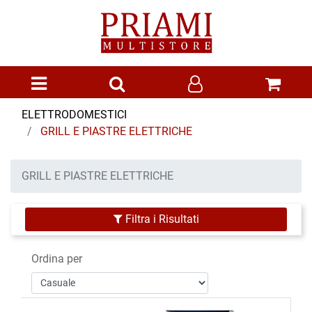
Open menu
ELETTRODOMESTICI
GRILL E PIASTRE ELETTRICHE
GRILL E PIASTRE ELETTRICHE
Filtra i Risultati
Ordina per