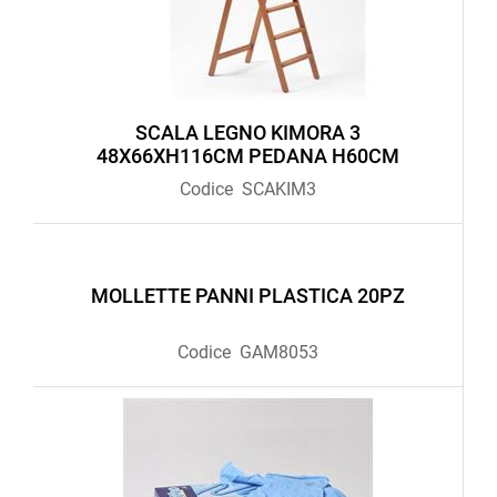
SCALA LEGNO KIMORA 3
48X66XH116CM PEDANA H60CM
Codice
SCAKIM3
MOLLETTE PANNI PLASTICA 20PZ
Codice
GAM8053