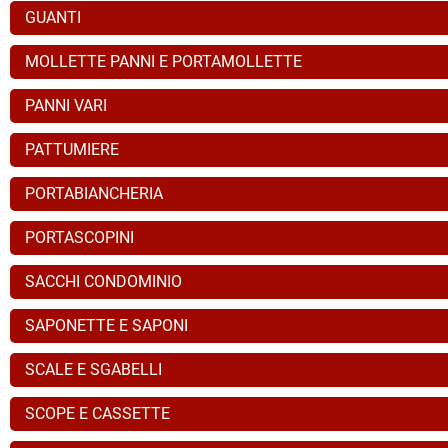
GUANTI
MOLLETTE PANNI E PORTAMOLLETTE
PANNI VARI
PATTUMIERE
PORTABIANCHERIA
PORTASCOPINI
SACCHI CONDOMINIO
SAPONETTE E SAPONI
SCALE E SGABELLI
SCOPE E CASSETTE