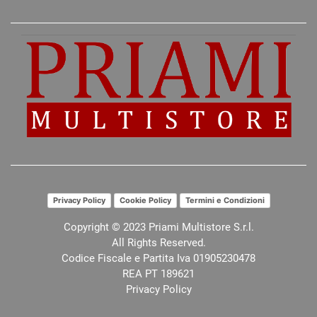
Privacy Policy
Cookie Policy
Termini e Condizioni
Copyright © 2023 Priami Multistore S.r.l.
All Rights Reserved.
Codice Fiscale e Partita Iva 01905230478
REA PT 189621
Privacy Policy