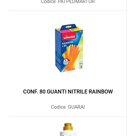
Codice
PATPEDMARTOR
CONF. 80 GUANTI NITRILE RAINBOW
Codice
GUARAI