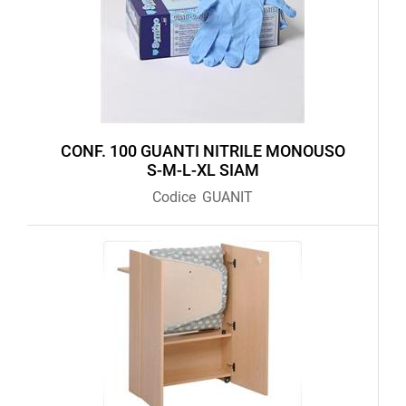
CONF. 100 GUANTI NITRILE MONOUSO
S-M-L-XL SIAM
Codice
GUANIT