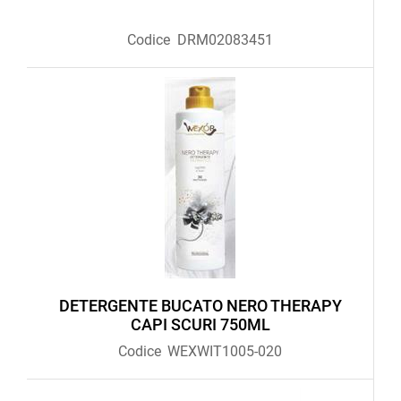
Codice
DRM02083451
DETERGENTE BUCATO NERO THERAPY
CAPI SCURI 750ML
Codice
WEXWIT1005-020