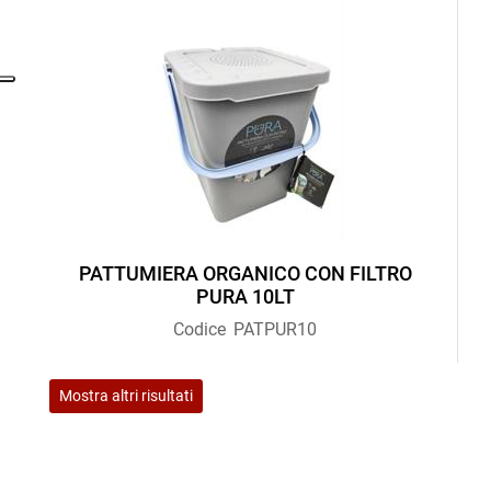
PATTUMIERA ORGANICO CON FILTRO
PURA 10LT
Codice
PATPUR10
Mostra altri risultati