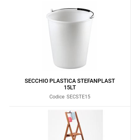
SECCHIO PLASTICA STEFANPLAST
15LT
Codice
SECSTE15