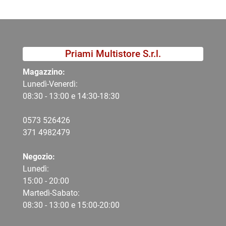
Priami Multistore S.r.l.
Magazzino:
Lunedì-Venerdì:
08:30 - 13:00 e 14:30-18:30
0573 526426
371 4982479
Negozio:
Lunedì:
15:00 - 20:00
Martedì-Sabato:
08:30 - 13:00 e 15:00-20:00