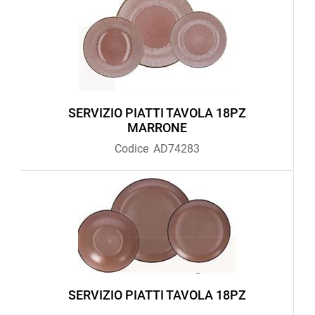
SERVIZIO PIATTI TAVOLA 18PZ
MARRONE
Codice
AD74283
SERVIZIO PIATTI TAVOLA 18PZ