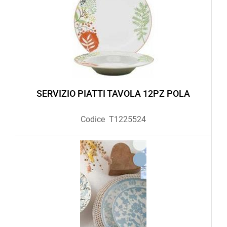
SERVIZIO PIATTI TAVOLA 12PZ POLA
Codice
T1225524