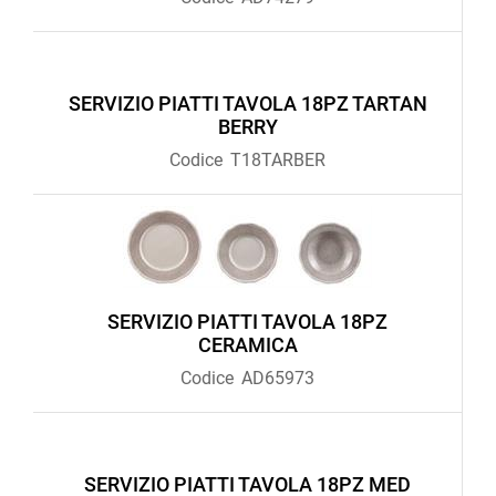
SERVIZIO PIATTI TAVOLA 18PZ TARTAN
BERRY
Codice
T18TARBER
SERVIZIO PIATTI TAVOLA 18PZ
CERAMICA
Codice
AD65973
SERVIZIO PIATTI TAVOLA 18PZ MED