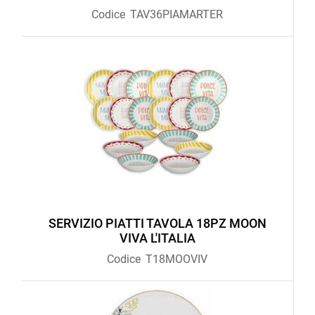
Codice
TAV36PIAMARTER
SERVIZIO PIATTI TAVOLA 18PZ MOON
VIVA L'ITALIA
Codice
T18MOOVIV