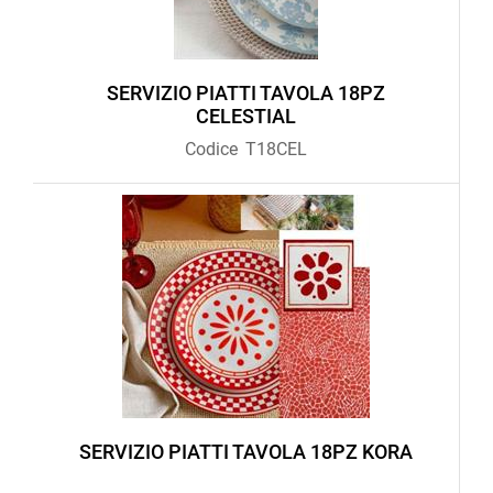
SERVIZIO PIATTI TAVOLA 18PZ
CELESTIAL
Codice
T18CEL
SERVIZIO PIATTI TAVOLA 18PZ KORA