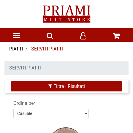
Open menu
PIATTI
SERVITI PIATTI
SERVITI PIATTI
Filtra i Risultati
Ordina per