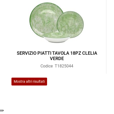
SERVIZIO PIATTI TAVOLA 18PZ CLELIA
VERDE
Codice
T1825044
Mostra altri risultati