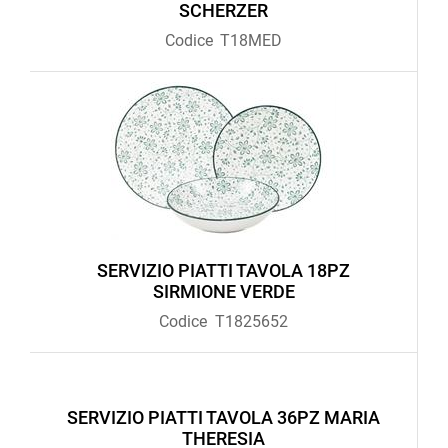
SCHERZER
Codice
T18MED
SERVIZIO PIATTI TAVOLA 18PZ
SIRMIONE VERDE
Codice
T1825652
SERVIZIO PIATTI TAVOLA 36PZ MARIA
THERESIA