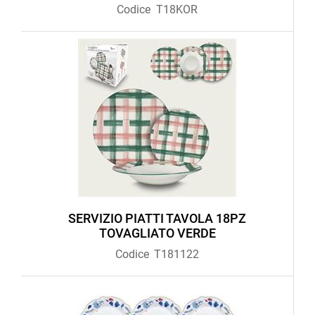
Codice
T18KOR
SERVIZIO PIATTI TAVOLA 18PZ
TOVAGLIATO VERDE
Codice
T181122