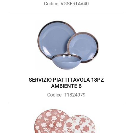
Codice
VGSERTAV40
SERVIZIO PIATTI TAVOLA 18PZ
AMBIENTE B
Codice
T1824979