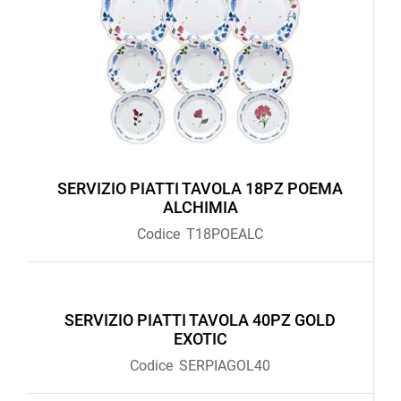
SERVIZIO PIATTI TAVOLA 18PZ POEMA
ALCHIMIA
Codice
T18POEALC
SERVIZIO PIATTI TAVOLA 40PZ GOLD
EXOTIC
Codice
SERPIAGOL40