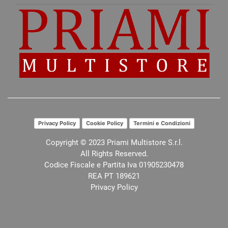
Privacy Policy
Cookie Policy
Termini e Condizioni
Copyright © 2023 Priami Multistore S.r.l.
All Rights Reserved.
Codice Fiscale e Partita Iva 01905230478
REA PT 189621
Privacy Policy