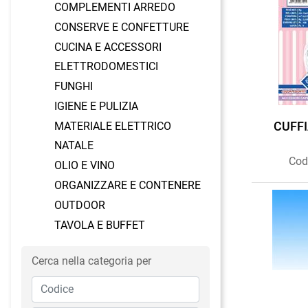
COMPLEMENTI ARREDO
CONSERVE E CONFETTURE
CUCINA E ACCESSORI
ELETTRODOMESTICI
FUNGHI
IGIENE E PULIZIA
CUFFI
MATERIALE ELETTRICO
NATALE
Cod
OLIO E VINO
ORGANIZZARE E CONTENERE
OUTDOOR
TAVOLA E BUFFET
Cerca nella categoria per