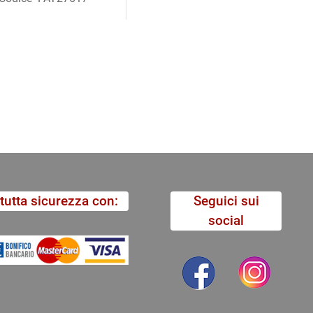
tutta sicurezza con:
Seguici sui
social