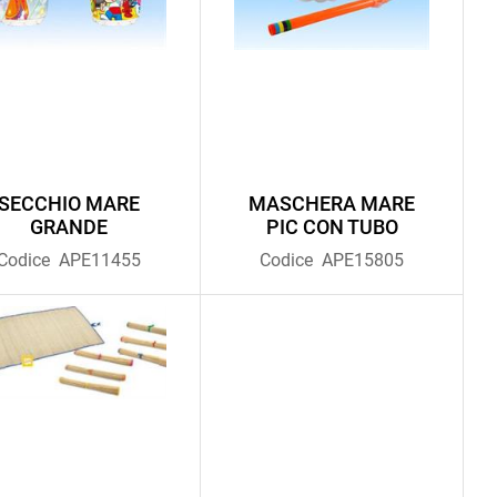
SECCHIO MARE
MASCHERA MARE
GRANDE
PIC CON TUBO
Codice
APE11455
Codice
APE15805