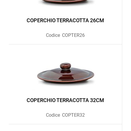
COPERCHIO TERRACOTTA 26CM
Codice
COPTER26
COPERCHIO TERRACOTTA 32CM
Codice
COPTER32