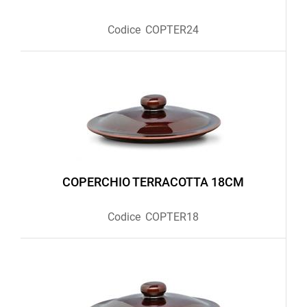
Codice
COPTER24
COPERCHIO TERRACOTTA 18CM
Codice
COPTER18