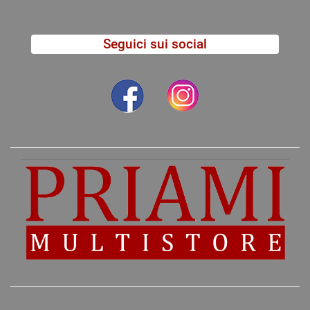
Seguici sui social