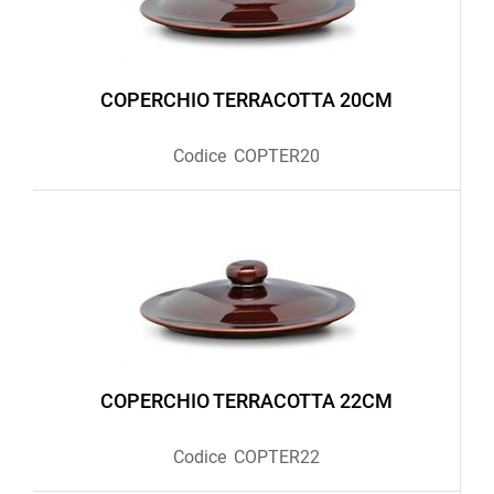
COPERCHIO TERRACOTTA 20CM
Codice
COPTER20
COPERCHIO TERRACOTTA 22CM
Codice
COPTER22