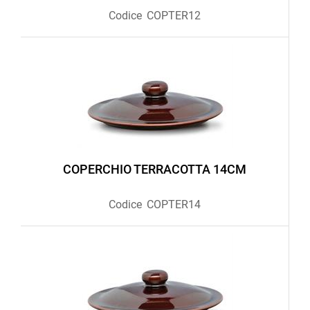
Codice
COPTER12
COPERCHIO TERRACOTTA 14CM
Codice
COPTER14