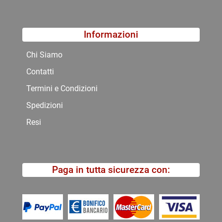
Informazioni
Chi Siamo
Contatti
Termini e Condizioni
Spedizioni
Resi
Paga in tutta sicurezza con: