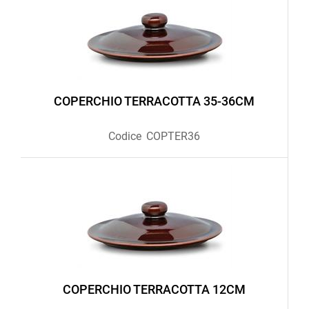
COPERCHIO TERRACOTTA 35-36CM
Codice
COPTER36
COPERCHIO TERRACOTTA 12CM