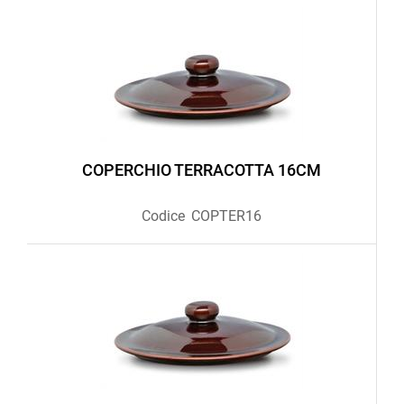
COPERCHIO TERRACOTTA 16CM
Codice
COPTER16