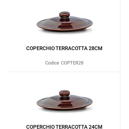
COPERCHIO TERRACOTTA 28CM
Codice
COPTER28
COPERCHIO TERRACOTTA 24CM