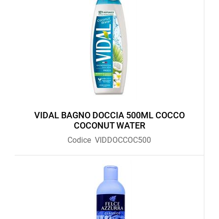
VIDAL BAGNO DOCCIA 500ML COCCO
COCONUT WATER
Codice
VIDDOCCOC500