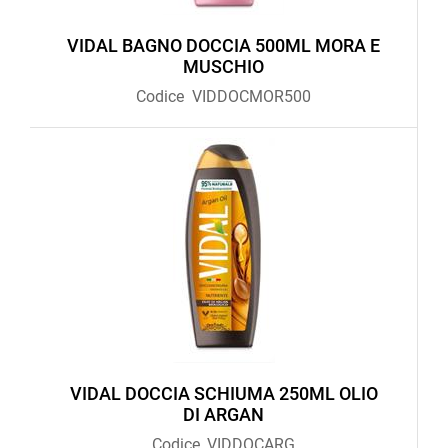
VIDAL BAGNO DOCCIA 500ML MORA E
MUSCHIO
Codice
VIDDOCMOR500
VIDAL DOCCIA SCHIUMA 250ML OLIO
DI ARGAN
Codice
VIDDOCARG