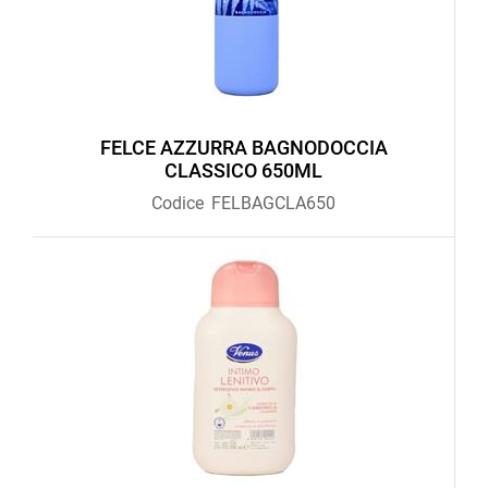
FELCE AZZURRA BAGNODOCCIA
CLASSICO 650ML
Codice
FELBAGCLA650