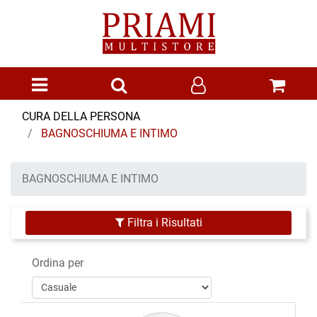
Open menu
CURA DELLA PERSONA
BAGNOSCHIUMA E INTIMO
BAGNOSCHIUMA E INTIMO
Filtra i Risultati
Ordina per