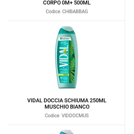
CORPO 0M+ 500ML
Codice
CHIBABBAG
VIDAL DOCCIA SCHIUMA 250ML
MUSCHIO BIANCO
Codice
VIDDOCMUS