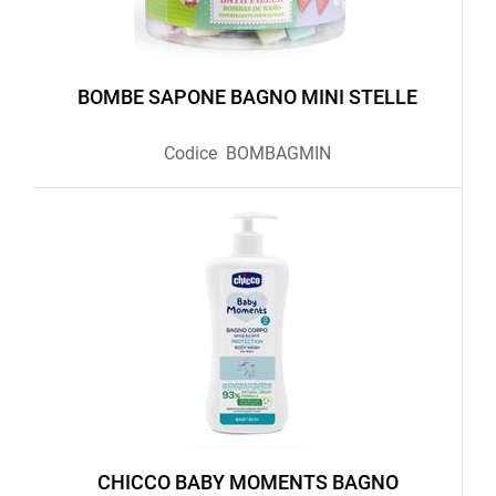
BOMBE SAPONE BAGNO MINI STELLE
Codice
BOMBAGMIN
CHICCO BABY MOMENTS BAGNO