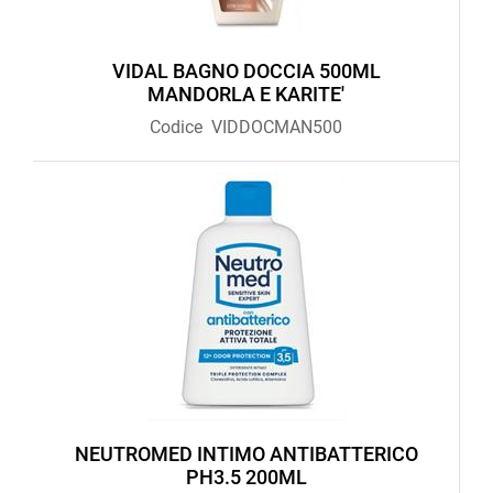
VIDAL BAGNO DOCCIA 500ML
MANDORLA E KARITE'
Codice
VIDDOCMAN500
NEUTROMED INTIMO ANTIBATTERICO
PH3.5 200ML