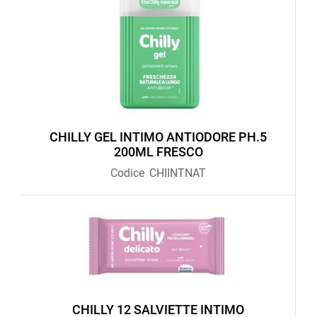
CHILLY GEL INTIMO ANTIODORE PH.5
200ML FRESCO
Codice
CHIINTNAT
CHILLY 12 SALVIETTE INTIMO