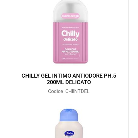
CHILLY GEL INTIMO ANTIODORE PH.5
200ML DELICATO
Codice
CHIINTDEL