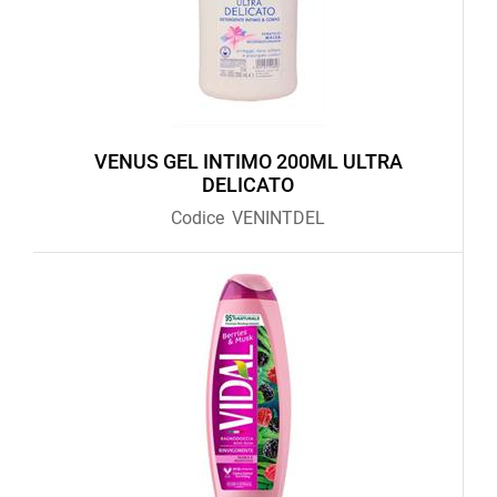
VENUS GEL INTIMO 200ML ULTRA
DELICATO
Codice
VENINTDEL