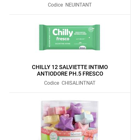
Codice
NEUINTANT
CHILLY 12 SALVIETTE INTIMO
ANTIODORE PH.5 FRESCO
Codice
CHISALINTNAT