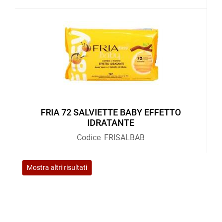
FRIA 72 SALVIETTE BABY EFFETTO
IDRATANTE
Codice
FRISALBAB
Mostra altri risultati