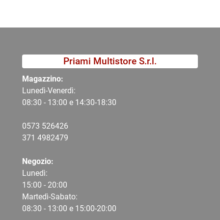
Priami Multistore S.r.l.
Magazzino:
Lunedì-Venerdì:
08:30 - 13:00 e 14:30-18:30
0573 526426
371 4982479
Negozio:
Lunedì:
15:00 - 20:00
Martedì-Sabato:
08:30 - 13:00 e 15:00-20:00