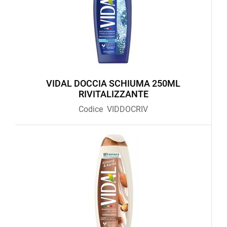
VIDAL DOCCIA SCHIUMA 250ML
RIVITALIZZANTE
Codice
VIDDOCRIV