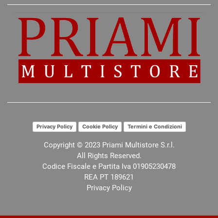
Privacy Policy
Cookie Policy
Termini e Condizioni
Copyright © 2023 Priami Multistore S.r.l.
All Rights Reserved.
Codice Fiscale e Partita Iva 01905230478
REA PT 189621
Privacy Policy