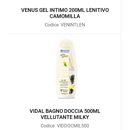
VENUS GEL INTIMO 200ML LENITIVO
CAMOMILLA
Codice
VENINTLEN
VIDAL BAGNO DOCCIA 500ML
VELLUTANTE MILKY
Codice
VIDDOCMIL500