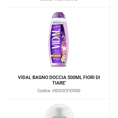
VIDAL BAGNO DOCCIA 500ML FIORI DI
TIARE'
Codice
VIDDOCFIO500