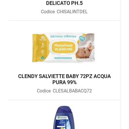
DELICATO PH.5
Codice
CHISALINTDEL
CLENDY SALVIETTE BABY 72PZ ACQUA
PURA 99%
Codice
CLESALBABACQ72