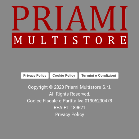
Privacy Policy
Cookie Policy
Termini e Condizioni
Copyright © 2023 Priami Multistore S.r.l.
All Rights Reserved.
Codice Fiscale e Partita Iva 01905230478
REA PT 189621
Privacy Policy