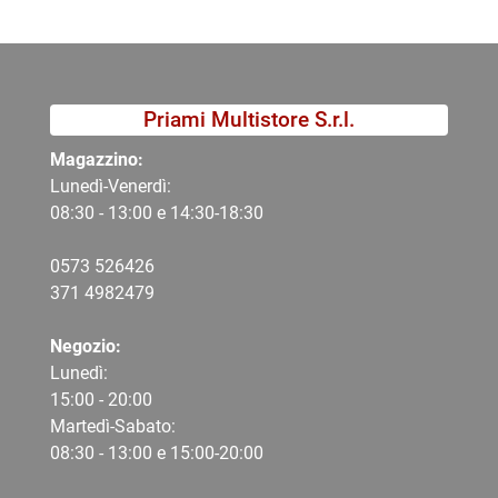
Priami Multistore S.r.l.
Magazzino:
Lunedì-Venerdì:
08:30 - 13:00 e 14:30-18:30
0573 526426
371 4982479
Negozio:
Lunedì:
15:00 - 20:00
Martedì-Sabato:
08:30 - 13:00 e 15:00-20:00