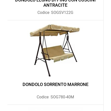
ANTRACITE
Codice
SOGSV122G
DONDOLO SORRENTO MARRONE
Codice
SOG780-40M