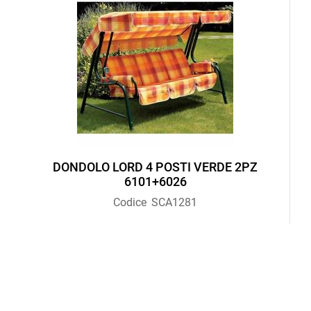
DONDOLO LORD 4 POSTI VERDE 2PZ
6101+6026
Codice
SCA1281