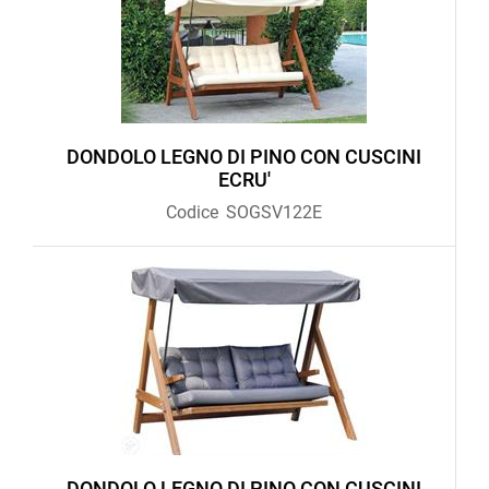
DONDOLO LEGNO DI PINO CON CUSCINI
ECRU'
Codice
SOGSV122E
DONDOLO LEGNO DI PINO CON CUSCINI