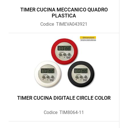
TIMER CUCINA MECCANICO QUADRO
PLASTICA
Codice
TIMEVA043921
TIMER CUCINA DIGITALE CIRCLE COLOR
Codice
TIM8064-11