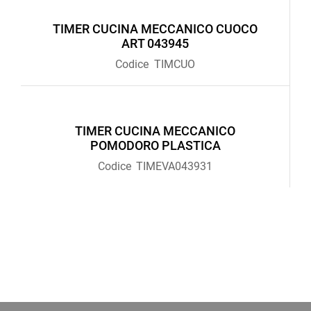
TIMER CUCINA MECCANICO CUOCO
ART 043945
Codice
TIMCUO
TIMER CUCINA MECCANICO
POMODORO PLASTICA
Codice
TIMEVA043931