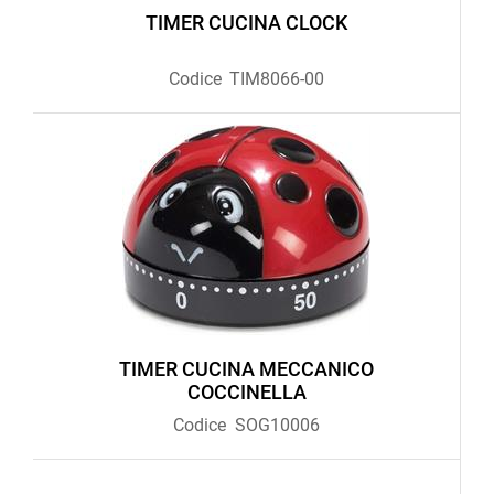
TIMER CUCINA CLOCK
Codice
TIM8066-00
TIMER CUCINA MECCANICO
COCCINELLA
Codice
SOG10006