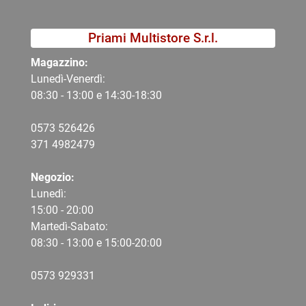
Priami Multistore S.r.l.
Magazzino:
Lunedì-Venerdì:
08:30 - 13:00 e 14:30-18:30
0573 526426
371 4982479
Negozio:
Lunedì:
15:00 - 20:00
Martedì-Sabato:
08:30 - 13:00 e 15:00-20:00
0573 9
29331