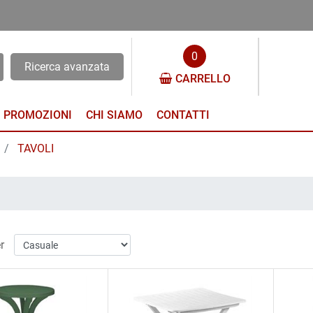
0
Ricerca avanzata
CARRELLO
PROMOZIONI
CHI SIAMO
CONTATTI
TAVOLI
r