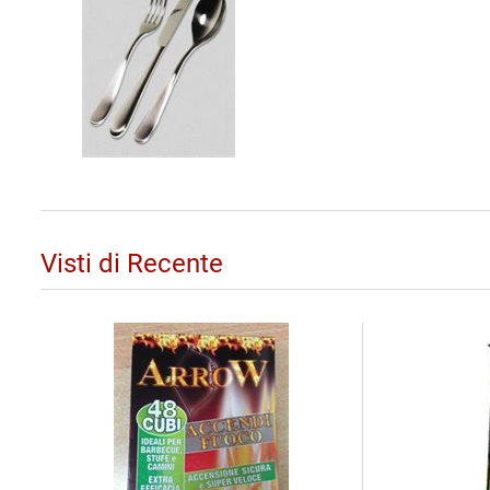
Visti di Recente