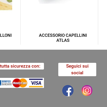
LLONI
ACCESSORIO CAPELLINI
ATLAS
tutta sicurezza con:
Seguici sui
social