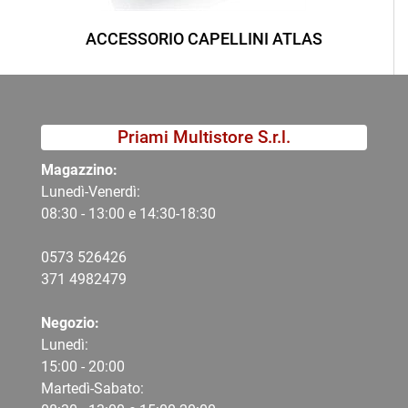
ACCESSORIO CAPELLINI ATLAS
Priami Multistore S.r.l.
Magazzino:
Lunedì-Venerdì:
08:30 - 13:00 e 14:30-18:30
0573 526426
371 4982479
Negozio:
Lunedì:
15:00 - 20:00
Martedì-Sabato: