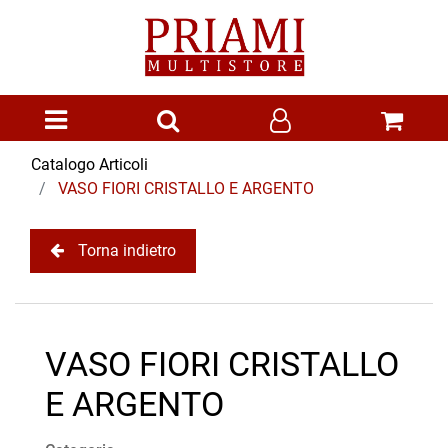
Open menu
Catalogo Articoli
VASO FIORI CRISTALLO E ARGENTO
Torna indietro
VASO FIORI CRISTALLO
E ARGENTO