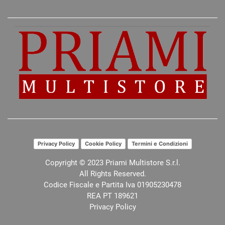
Privacy Policy
Cookie Policy
Termini e Condizioni
Copyright © 2023 Priami Multistore S.r.l.
All Rights Reserved.
Codice Fiscale e Partita Iva 01905230478
REA PT 189621
Privacy Policy