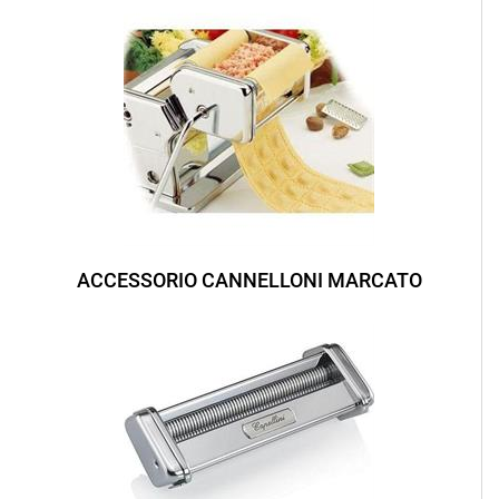
ACCESSORIO CANNELLONI MARCATO