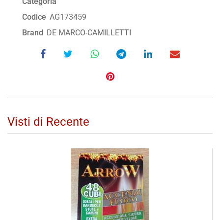
Categoria
Codice
AG173459
Brand
DE MARCO-CAMILLETTI
Visti di Recente