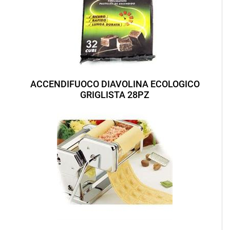
ACCENDIFUOCO DIAVOLINA ECOLOGICO
GRIGLISTA 28PZ