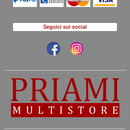
Seguici sui social