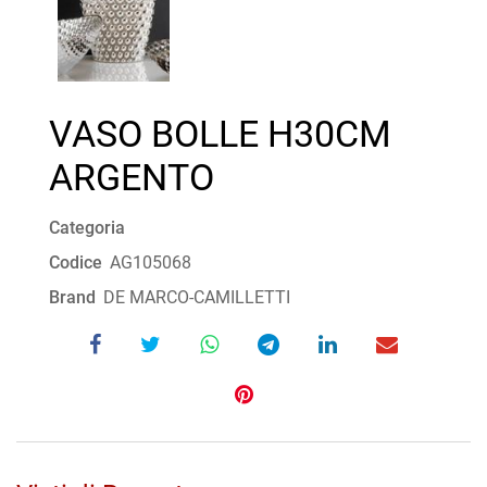
VASO BOLLE H30CM
ARGENTO
Categoria
Codice
AG105068
Brand
DE MARCO-CAMILLETTI