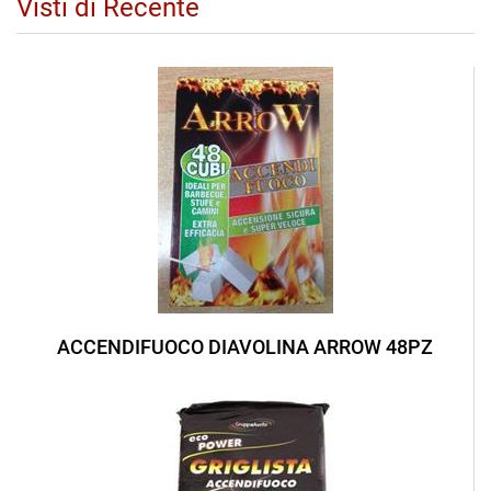
Visti di Recente
ACCENDIFUOCO DIAVOLINA ARROW 48PZ