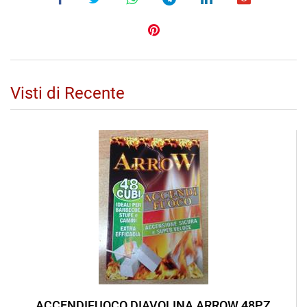
Visti di Recente
ACCENDIFUOCO DIAVOLINA ARROW 48PZ