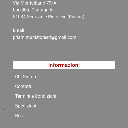
Via Montalbano 79/A
Località: Cantagrillo
51034 Serravalle Pistoiese (Pistoia)
Email:
priamimultistoresrl@gmail.com
Informazioni
Chi Siamo
Contatti
Termini e Condizioni
Spedizioni
Resi