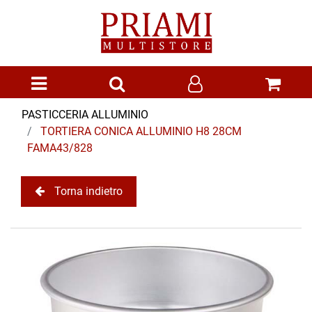
Open menu
PASTICCERIA ALLUMINIO
TORTIERA CONICA ALLUMINIO H8 28CM
FAMA43/828
Torna indietro