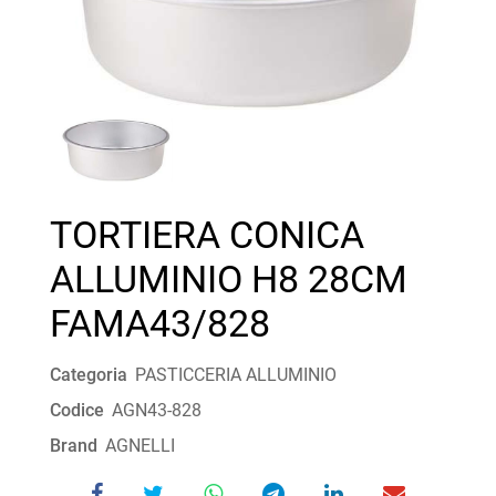
TORTIERA CONICA
ALLUMINIO H8 28CM
FAMA43/828
Categoria
PASTICCERIA ALLUMINIO
Codice
AGN43-828
Brand
AGNELLI