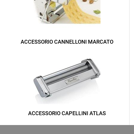
ACCESSORIO CANNELLONI MARCATO
ACCESSORIO CAPELLINI ATLAS