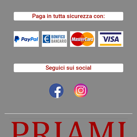
Paga in tutta sicurezza con:
Seguici sui social