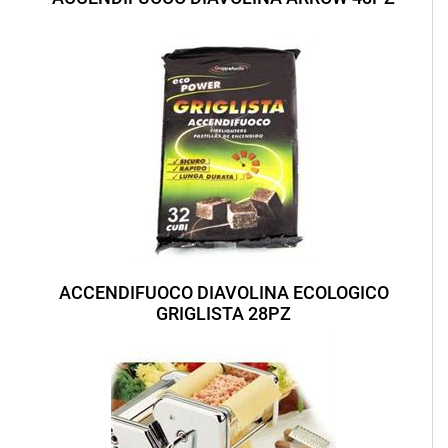
ACCENDIFUOCO DIAVOLINA ECOLOGICO
GRIGLISTA 28PZ