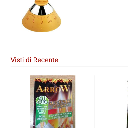
Visti di Recente