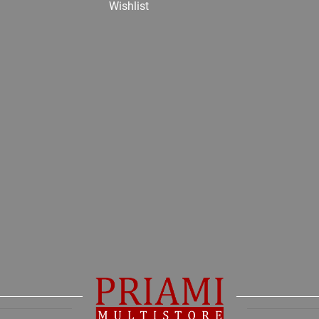
Wishlist