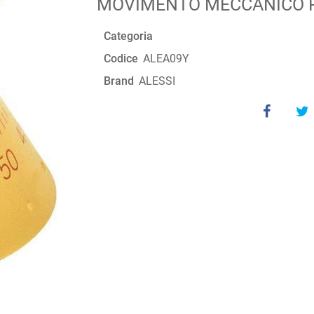
MOVIMENTO MECCANICO 
Categoria
Codice
ALEA09Y
Brand
ALESSI