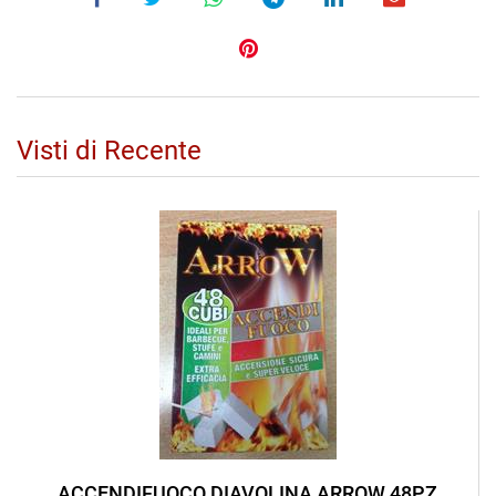
Visti di Recente
ACCENDIFUOCO DIAVOLINA ARROW 48PZ