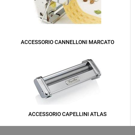
ACCESSORIO CANNELLONI MARCATO
ACCESSORIO CAPELLINI ATLAS