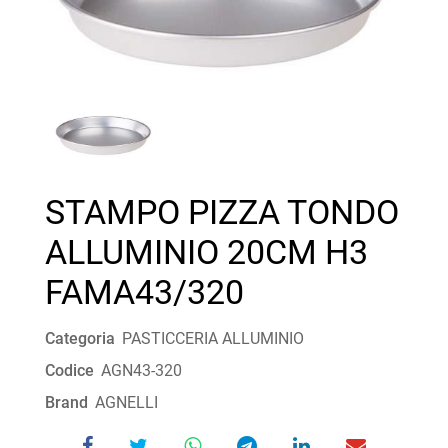
STAMPO PIZZA TONDO
ALLUMINIO 20CM H3
FAMA43/320
Categoria
PASTICCERIA ALLUMINIO
Codice
AGN43-320
Brand
AGNELLI