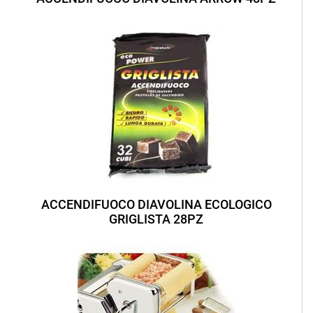
ACCENDIFUOCO DIAVOLINA ECOLOGICO
GRIGLISTA 28PZ