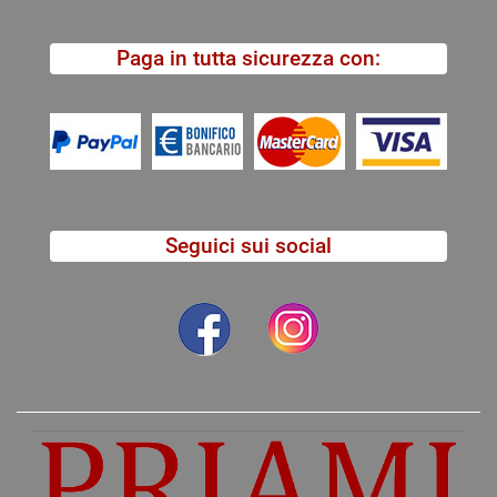
Paga in tutta sicurezza con:
Seguici sui social