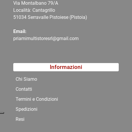
Via Montalbano 79/A
Località: Cantagrillo
51034 Serravalle Pistoiese (Pistoia)
Email:
priamimultistoresrl@gmail.com
Informazioni
Chi Siamo
Contatti
Termini e Condizioni
Spedizioni
Resi