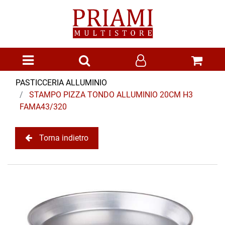
Open menu
PASTICCERIA ALLUMINIO
STAMPO PIZZA TONDO ALLUMINIO 20CM H3
FAMA43/320
Torna indietro