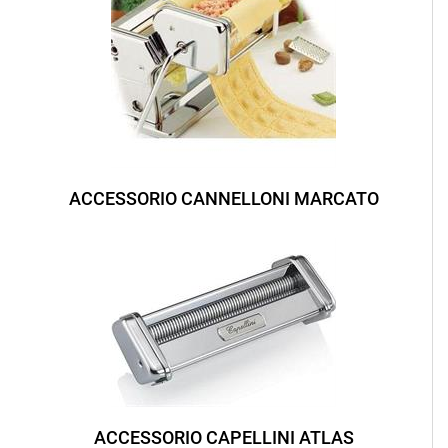
ACCESSORIO CANNELLONI MARCATO
ACCESSORIO CAPELLINI ATLAS