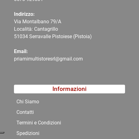
Indirizzo:
Via Montalbano 79/A
Località: Cantagrillo
51034 Serravalle Pistoiese (Pistoia)
Email:
priamimultistoresrl@gmail.com
Informazioni
Chi Siamo
Contatti
Termini e Condizioni
Spedizioni