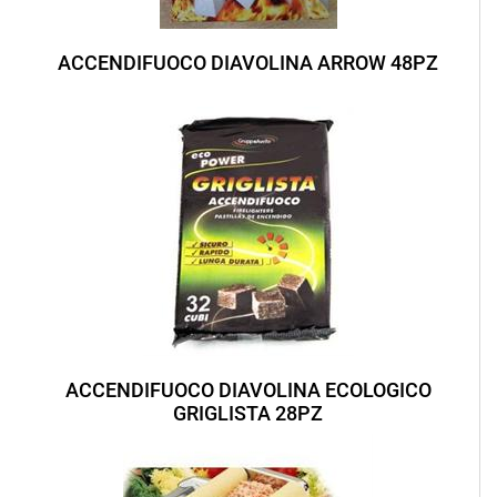
ACCENDIFUOCO DIAVOLINA ARROW 48PZ
ACCENDIFUOCO DIAVOLINA ECOLOGICO
GRIGLISTA 28PZ