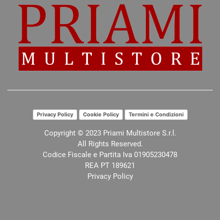
Privacy Policy
Cookie Policy
Termini e Condizioni
Copyright © 2023 Priami Multistore S.r.l.
All Rights Reserved.
Codice Fiscale e Partita Iva 01905230478
REA PT 189621
Privacy Policy