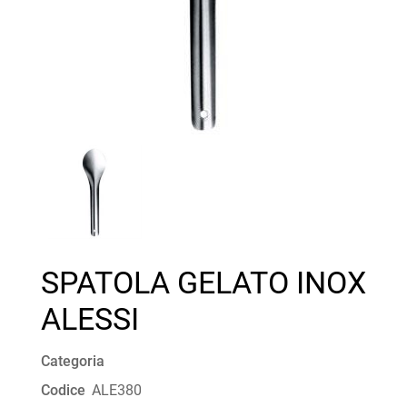
SPATOLA GELATO INOX
ALESSI
Categoria
Codice
ALE380