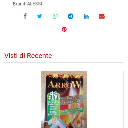
Brand
ALESSI
Visti di Recente