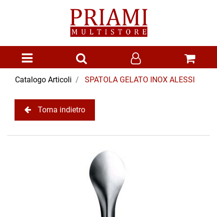
Open menu
Catalogo Articoli
SPATOLA GELATO INOX ALESSI
Torna indietro