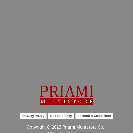
Privacy Policy
Cookie Policy
Termini e Condizioni
Copyright © 2023 Priami Multistore S.r.l.