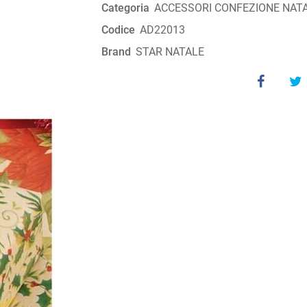
Categoria
ACCESSORI CONFEZIONE NAT
Codice
AD22013
Brand
STAR NATALE