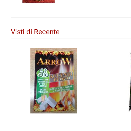
Visti di Recente