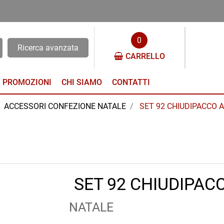
0
Ricerca avanzata
CARRELLO
PROMOZIONI
CHI SIAMO
CONTATTI
ACCESSORI CONFEZIONE NATALE
SET 92 CHIUDIPACCO 
SET 92 CHIUDIPAC
NATALE