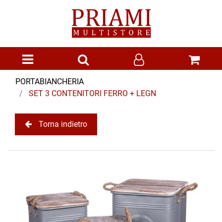
Open menu
PORTABIANCHERIA
SET 3 CONTENITORI FERRO + LEGN
Torna indietro