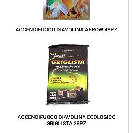
ACCENDIFUOCO DIAVOLINA ARROW 48PZ
ACCENDIFUOCO DIAVOLINA ECOLOGICO
GRIGLISTA 28PZ