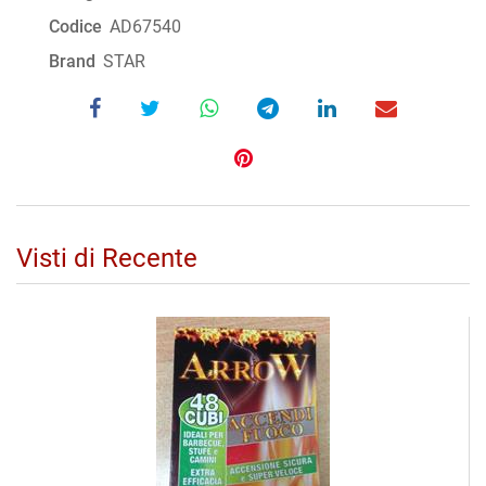
Codice
AD67540
Brand
STAR
Visti di Recente