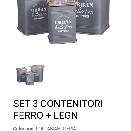
SET 3 CONTENITORI
FERRO + LEGN
Categoria
PORTABIANCHERIA