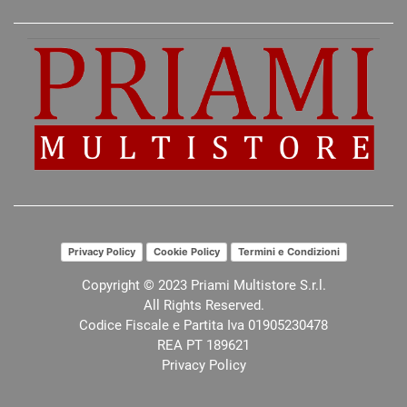
Privacy Policy
Cookie Policy
Termini e Condizioni
Copyright © 2023 Priami Multistore S.r.l.
All Rights Reserved.
Codice Fiscale e Partita Iva 01905230478
REA PT 189621
Privacy Policy