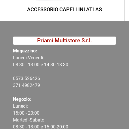
ACCESSORIO CAPELLINI ATLAS
Priami Multistore S.r.l.
Magazzino:
Lunedì-Venerdì:
08:30 - 13:00 e 14:30-18:30
0573 526426
371 4982479
Negozio:
Lunedì:
15:00 - 20:00
Martedì-Sabato:
08:30 - 13:00 e 15:00-20:00