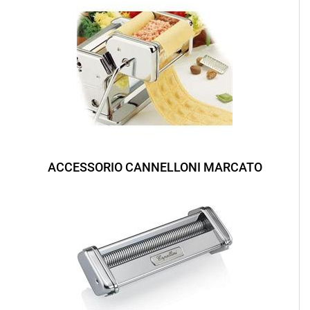
ACCESSORIO CANNELLONI MARCATO