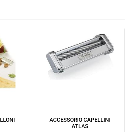
LLONI
ACCESSORIO CAPELLINI
ATLAS