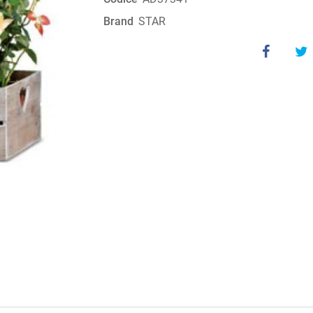
Brand
STAR