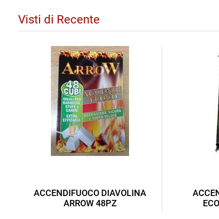
Visti di Recente
ACCENDIFUOCO DIAVOLINA
ACCEN
ARROW 48PZ
ECO