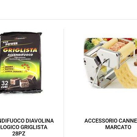
DIFUOCO DIAVOLINA
ACCESSORIO CANNE
LOGICO GRIGLISTA
MARCATO
28PZ