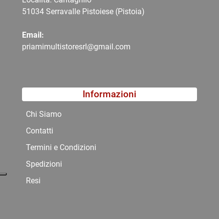
51034 Serravalle Pistoiese (Pistoia)
Email:
priamimultistoresrl@gmail.com
Informazioni
Chi Siamo
Contatti
Termini e Condizioni
Spedizioni
Resi