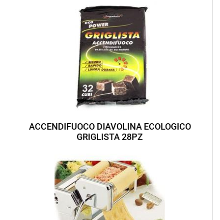
ACCENDIFUOCO DIAVOLINA ECOLOGICO
GRIGLISTA 28PZ