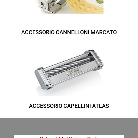
ACCESSORIO CANNELLONI MARCATO
ACCESSORIO CAPELLINI ATLAS