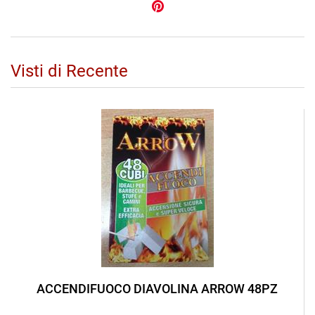
Visti di Recente
ACCENDIFUOCO DIAVOLINA ARROW 48PZ