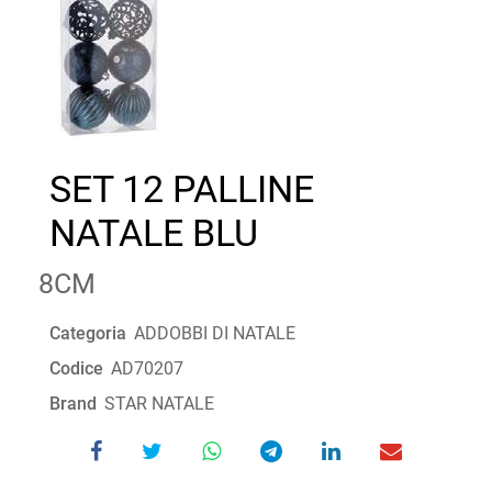
SET 12 PALLINE
NATALE BLU
8CM
Categoria
ADDOBBI DI NATALE
Codice
AD70207
Brand
STAR NATALE