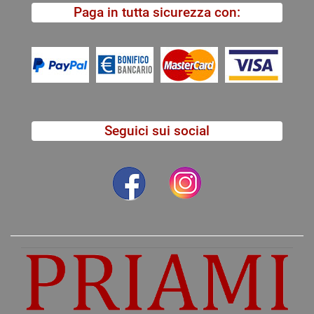
Paga in tutta sicurezza con:
Seguici sui social