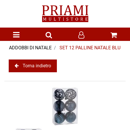
Open menu
ADDOBBI DI NATALE
SET 12 PALLINE NATALE BLU
Torna indietro