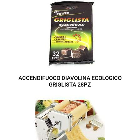
ACCENDIFUOCO DIAVOLINA ECOLOGICO
GRIGLISTA 28PZ