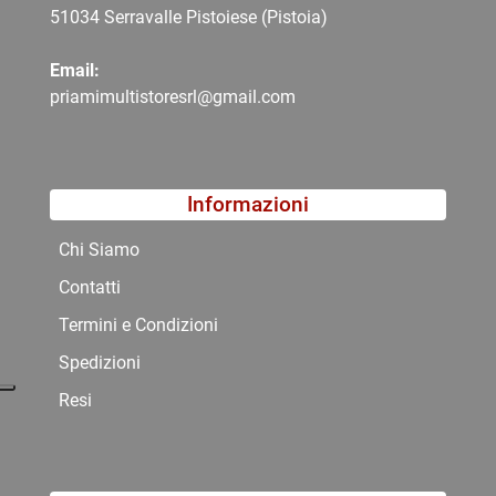
51034 Serravalle Pistoiese (Pistoia)
Email:
priamimultistoresrl@gmail.com
Informazioni
Chi Siamo
Contatti
Termini e Condizioni
Spedizioni
Resi