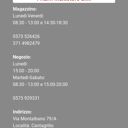
Magazzino:
Lunedì-Venerdì:
08:30 - 13:00 e 14:30-18:30
0573 526426
371 4982479
Negozio:
Lunedì:
15:00 - 20:00
Martedì-Sabato:
08:30 - 13:00 e 15:00-20:00
0573 9
29331
Indirizzo:
Via Montalbano 79/A
Località: Cantagrillo