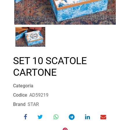
SET 10 SCATOLE
CARTONE
Categoria
Codice
AD59219
Brand
STAR