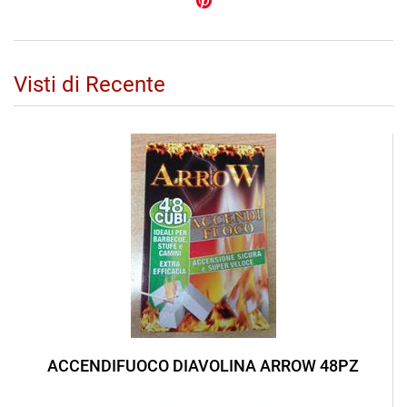
Visti di Recente
ACCENDIFUOCO DIAVOLINA ARROW 48PZ