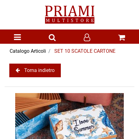
Open menu
Catalogo Articoli
SET 10 SCATOLE CARTONE
Torna indietro