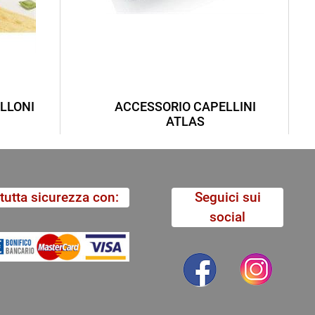
LLONI
ACCESSORIO CAPELLINI
ATLAS
tutta sicurezza con:
Seguici sui
social