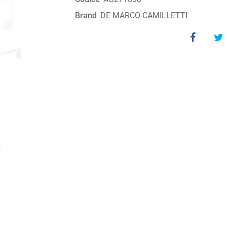
Brand
DE MARCO-CAMILLETTI