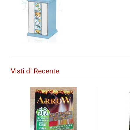
Visti di Recente