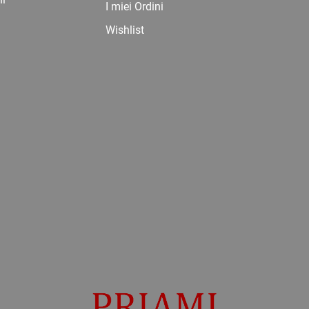
I miei Ordini
Wishlist