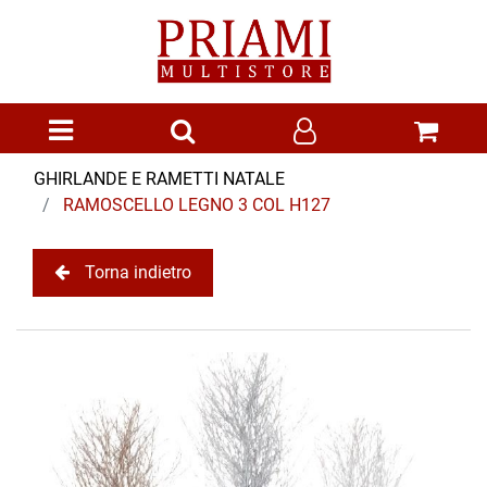
Open menu
GHIRLANDE E RAMETTI NATALE
RAMOSCELLO LEGNO 3 COL H127
Torna indietro