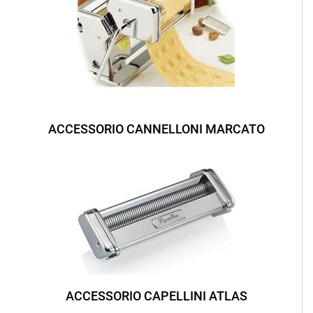
ACCESSORIO CANNELLONI MARCATO
ACCESSORIO CAPELLINI ATLAS