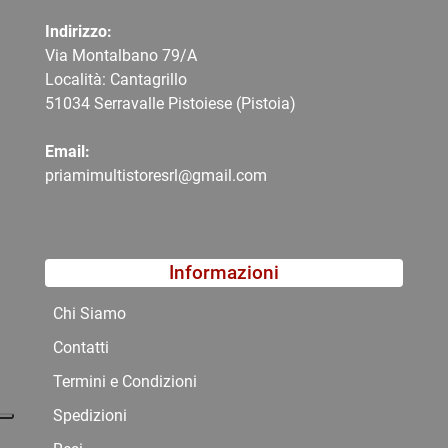
Indirizzo:
Via Montalbano 79/A
Località: Cantagrillo
51034 Serravalle Pistoiese (Pistoia)
Email:
priamimultistoresrl@gmail.com
Informazioni
Chi Siamo
Contatti
Termini e Condizioni
Spedizioni