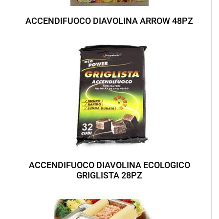
ACCENDIFUOCO DIAVOLINA ARROW 48PZ
ACCENDIFUOCO DIAVOLINA ECOLOGICO
GRIGLISTA 28PZ