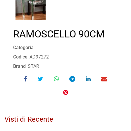
RAMOSCELLO 90CM
Categoria
Codice
AD97272
Brand
STAR
Visti di Recente