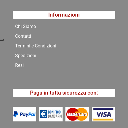
Informazioni
Chi Siamo
Contatti
Termini e Condizioni
Spedizioni
Resi
Paga in tutta sicurezza con: