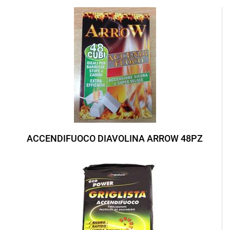
ACCENDIFUOCO DIAVOLINA ARROW 48PZ