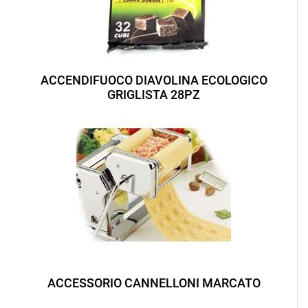
ACCENDIFUOCO DIAVOLINA ECOLOGICO
GRIGLISTA 28PZ
ACCESSORIO CANNELLONI MARCATO