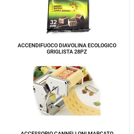
ACCENDIFUOCO DIAVOLINA ECOLOGICO
GRIGLISTA 28PZ
ACCESSORIO CANNELLONI MARCATO