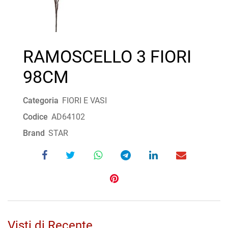
RAMOSCELLO 3 FIORI
98CM
Categoria
FIORI E VASI
Codice
AD64102
Brand
STAR
Visti di Recente