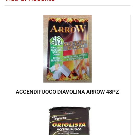
ACCENDIFUOCO DIAVOLINA ARROW 48PZ