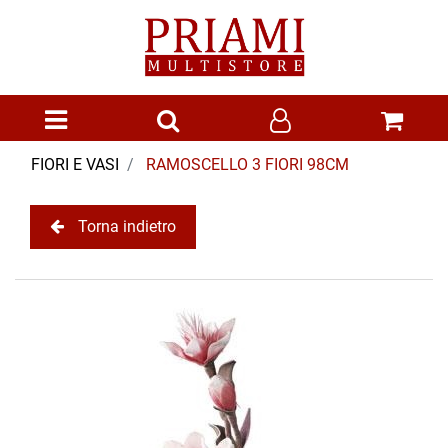
Open menu
FIORI E VASI
RAMOSCELLO 3 FIORI 98CM
Torna indietro