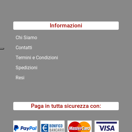
Informazioni
Chi Siamo
Contatti
Termini e Condizioni
Spedizioni
Resi
Paga in tutta sicurezza con: