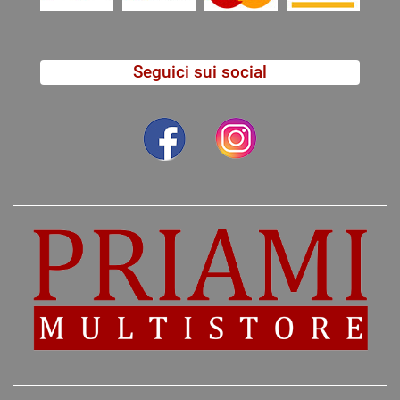
Seguici sui social