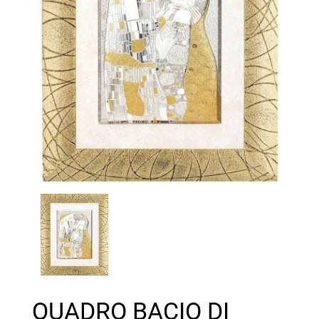
QUADRO BACIO DI