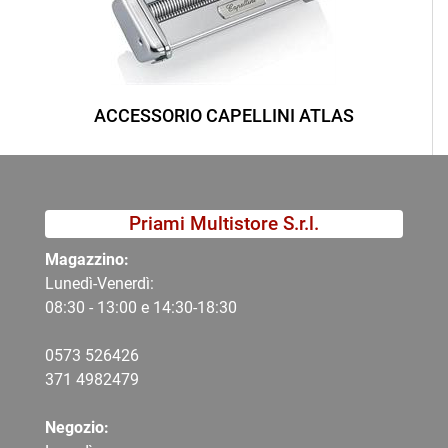
ACCESSORIO CAPELLINI ATLAS
Priami Multistore S.r.l.
Magazzino:
Lunedì-Venerdì:
08:30 - 13:00 e 14:30-18:30
0573 526426
371 4982479
Negozio: