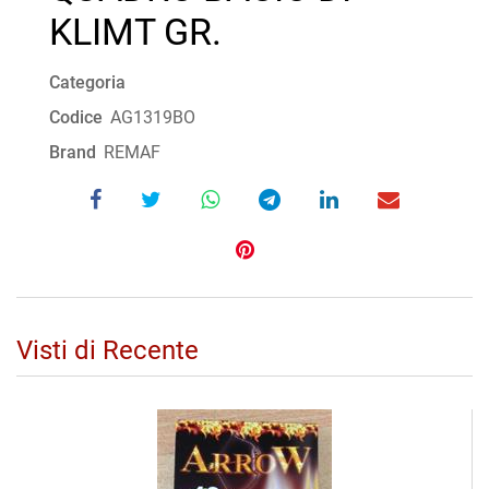
KLIMT GR.
Categoria
Codice
AG1319BO
Brand
REMAF
Visti di Recente