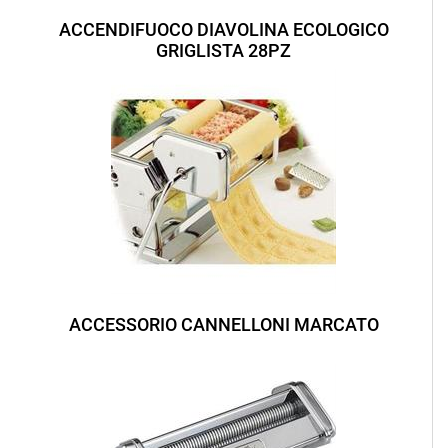
ACCENDIFUOCO DIAVOLINA ECOLOGICO
GRIGLISTA 28PZ
ACCESSORIO CANNELLONI MARCATO