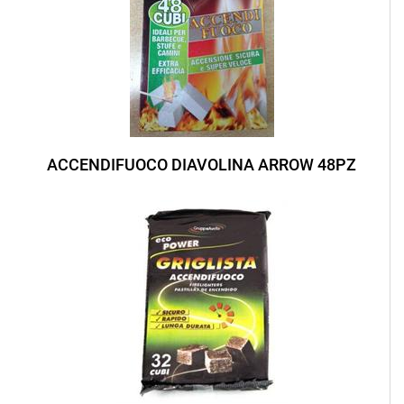
ACCENDIFUOCO DIAVOLINA ARROW 48PZ