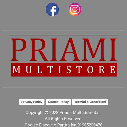
Privacy Policy
Cookie Policy
Termini e Condizioni
Copyright © 2023 Priami Multistore S.r.l.
All Rights Reserved.
Codice Fiscale e Partita Iva 01905230478