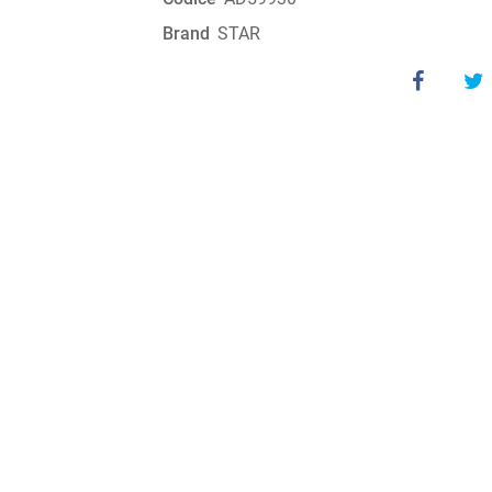
Brand
STAR