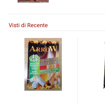
Visti di Recente