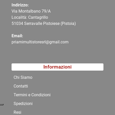
Indirizzo:
Via Montalbano 79/A
Località: Cantagrillo
51034 Serravalle Pistoiese (Pistoia)
Email:
priamimultistoresrl@gmail.com
Informazioni
Chi Siamo
Contatti
Termini e Condizioni
Spedizioni
Resi