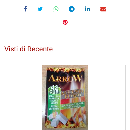
Visti di Recente