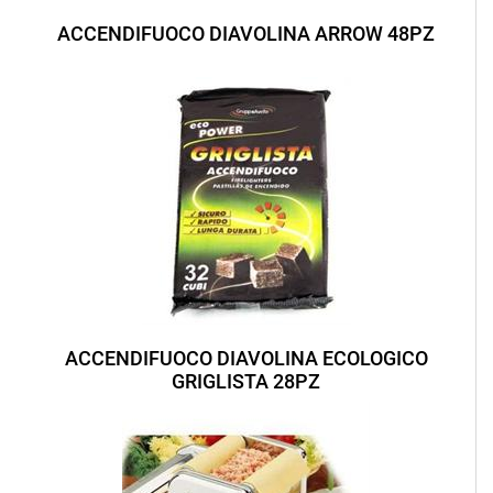
ACCENDIFUOCO DIAVOLINA ARROW 48PZ
ACCENDIFUOCO DIAVOLINA ECOLOGICO
GRIGLISTA 28PZ