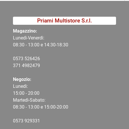
Priami Multistore S.r.l.
Magazzino:
Lunedì-Venerdì:
08:30 - 13:00 e 14:30-18:30
0573 526426
371 4982479
Negozio:
Lunedì:
15:00 - 20:00
Martedì-Sabato:
08:30 - 13:00 e 15:00-20:00
0573 9
29331