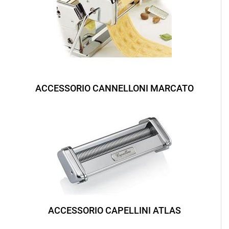
ACCESSORIO CANNELLONI MARCATO
ACCESSORIO CAPELLINI ATLAS