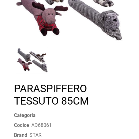
PARASPIFFERO
TESSUTO 85CM
Categoria
Codice
AD68061
Brand
STAR