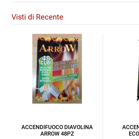
Visti di Recente
ACCENDIFUOCO DIAVOLINA
ACCEN
ARROW 48PZ
ECO