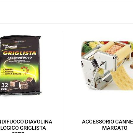
DIFUOCO DIAVOLINA
ACCESSORIO CANNE
LOGICO GRIGLISTA
MARCATO