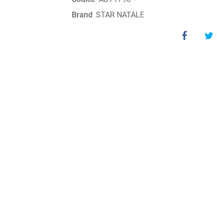
Brand
STAR NATALE