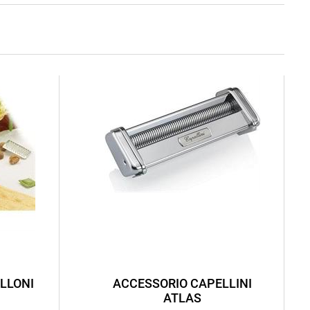
LLONI
ACCESSORIO CAPELLINI
ATLAS