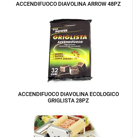
ACCENDIFUOCO DIAVOLINA ARROW 48PZ
ACCENDIFUOCO DIAVOLINA ECOLOGICO
GRIGLISTA 28PZ