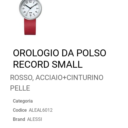
OROLOGIO DA POLSO
RECORD SMALL
ROSSO, ACCIAIO+CINTURINO
PELLE
Categoria
Codice
ALEAL6012
Brand
ALESSI