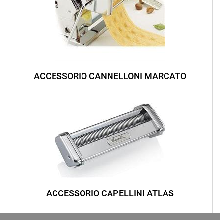
ACCESSORIO CANNELLONI MARCATO
ACCESSORIO CAPELLINI ATLAS