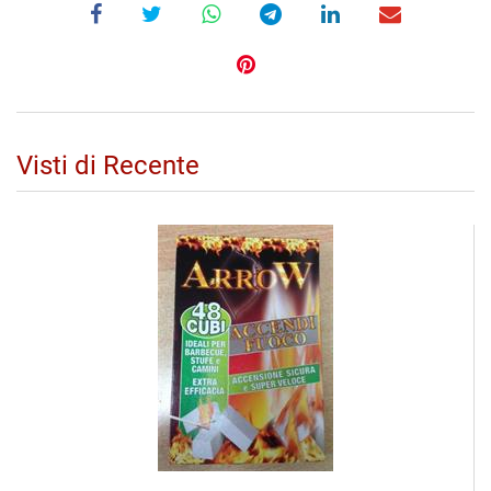
Visti di Recente