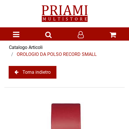
Open menu
Catalogo Articoli
OROLOGIO DA POLSO RECORD SMALL
Torna indietro