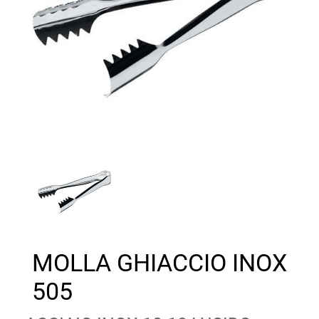
MOLLA GHIACCIO INOX
505