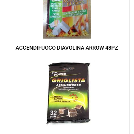
ACCENDIFUOCO DIAVOLINA ARROW 48PZ