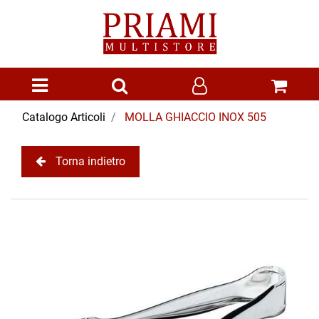
Open menu
Catalogo Articoli
MOLLA GHIACCIO INOX 505
Torna indietro