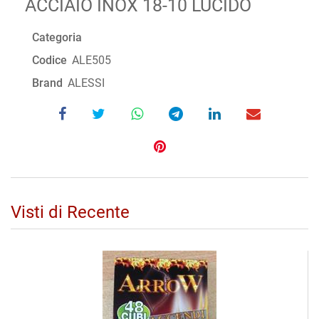
ACCIAIO INOX 18-10 LUCIDO
Categoria
Codice
ALE505
Brand
ALESSI
Visti di Recente