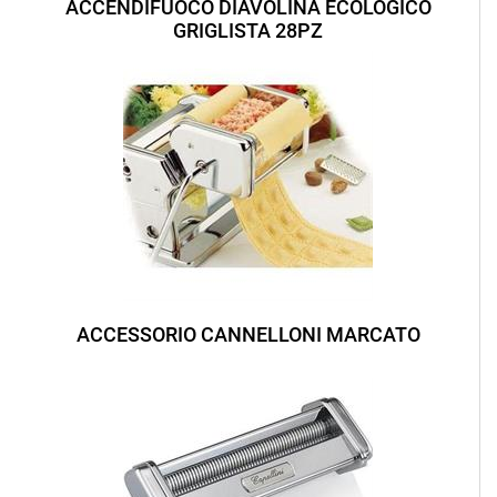
ACCENDIFUOCO DIAVOLINA ECOLOGICO
GRIGLISTA 28PZ
ACCESSORIO CANNELLONI MARCATO