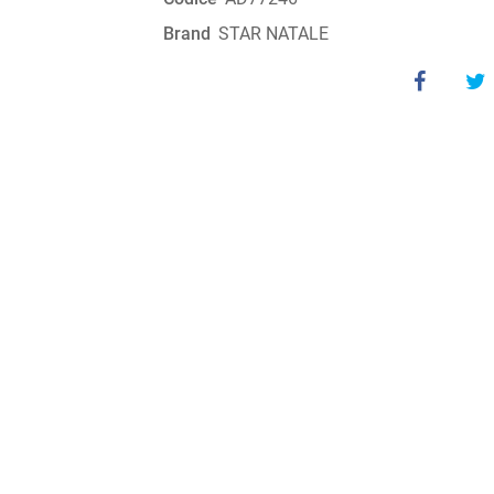
Brand
STAR NATALE