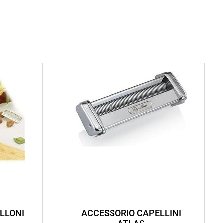
LLONI
ACCESSORIO CAPELLINI