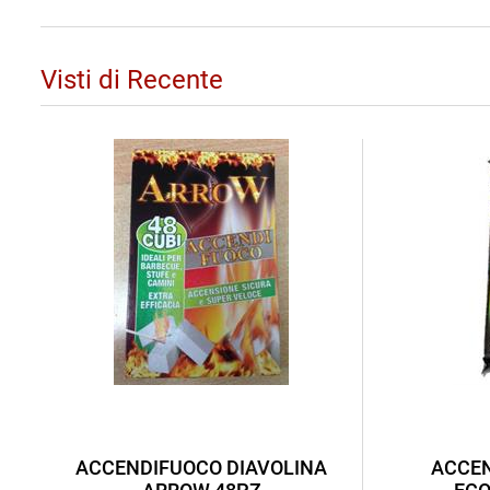
Visti di Recente
ACCENDIFUOCO DIAVOLINA
ACCEN