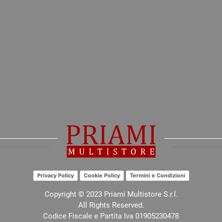
Privacy Policy
Cookie Policy
Termini e Condizioni
Copyright © 2023 Priami Multistore S.r.l.
All Rights Reserved.
Codice Fiscale e Partita Iva 01905230478