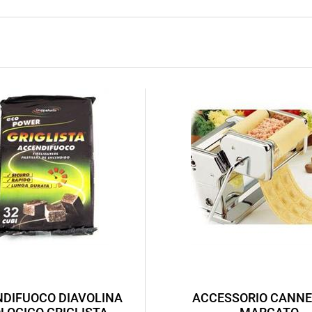
DIFUOCO DIAVOLINA
ACCESSORIO CANNE