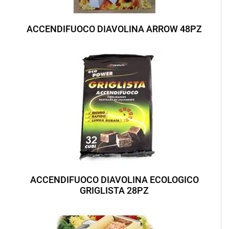
ACCENDIFUOCO DIAVOLINA ARROW 48PZ
ACCENDIFUOCO DIAVOLINA ECOLOGICO
GRIGLISTA 28PZ