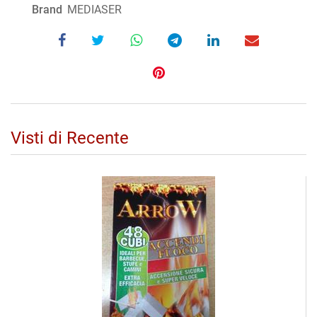
Brand
MEDIASER
Visti di Recente