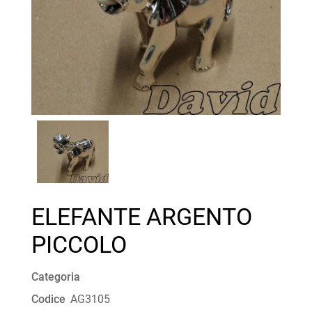
ELEFANTE ARGENTO
PICCOLO
Categoria
Codice
AG3105