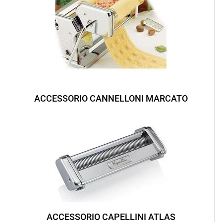
ACCESSORIO CANNELLONI MARCATO
ACCESSORIO CAPELLINI ATLAS