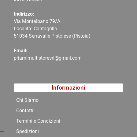
Indirizzo:
Via Montalbano 79/A
Località: Cantagrillo
51034 Serravalle Pistoiese (Pistoia)
Email:
priamimultistoresrl@gmail.com
Informazioni
Chi Siamo
Contatti
Termini e Condizioni
Spedizioni