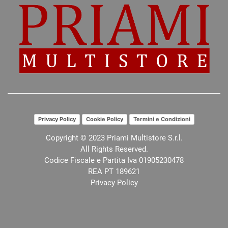
Privacy Policy
Cookie Policy
Termini e Condizioni
Copyright © 2023 Priami Multistore S.r.l.
All Rights Reserved.
Codice Fiscale e Partita Iva 01905230478
REA PT 189621
Privacy Policy