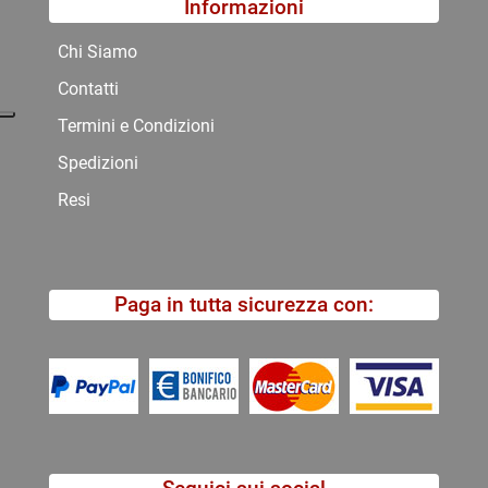
Informazioni
Chi Siamo
Contatti
Termini e Condizioni
Spedizioni
Resi
Paga in tutta sicurezza con: