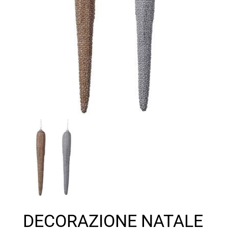
DECORAZIONE NATALE