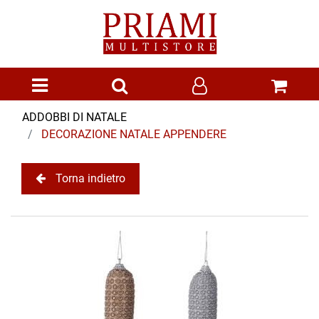
Open menu
ADDOBBI DI NATALE
DECORAZIONE NATALE APPENDERE
Torna indietro