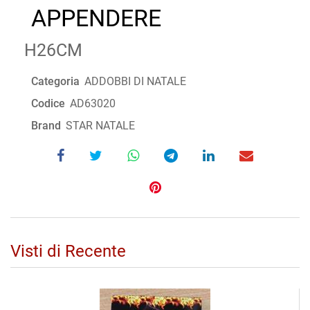
APPENDERE
H26CM
Categoria
ADDOBBI DI NATALE
Codice
AD63020
Brand
STAR NATALE
Visti di Recente