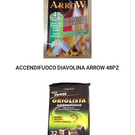
ACCENDIFUOCO DIAVOLINA ARROW 48PZ