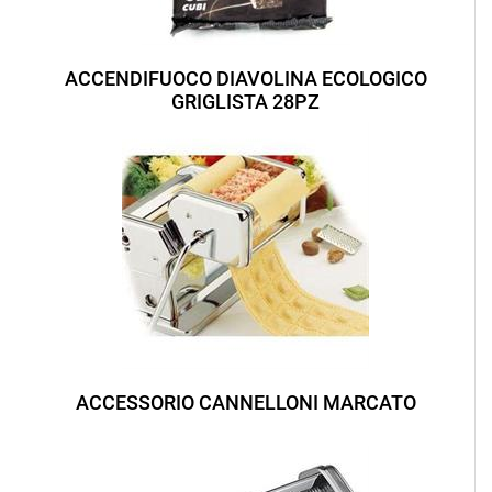
ACCENDIFUOCO DIAVOLINA ECOLOGICO
GRIGLISTA 28PZ
ACCESSORIO CANNELLONI MARCATO