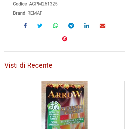
Codice
AGPM261325
Brand
REMAF
Visti di Recente