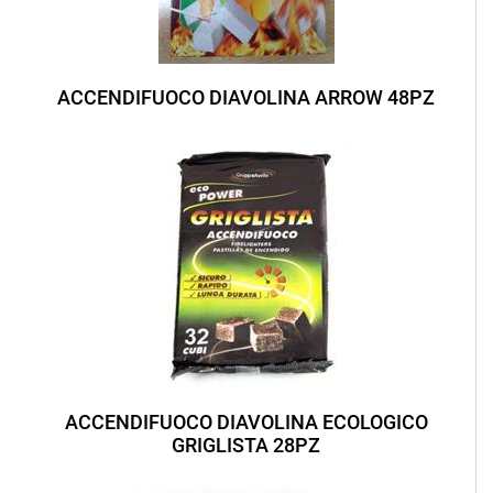
ACCENDIFUOCO DIAVOLINA ARROW 48PZ
ACCENDIFUOCO DIAVOLINA ECOLOGICO
GRIGLISTA 28PZ