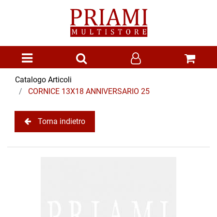
Open menu
Catalogo Articoli
CORNICE 13X18 ANNIVERSARIO 25
Torna indietro