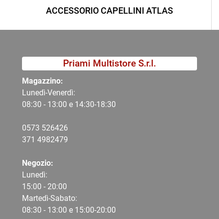
ACCESSORIO CAPELLINI ATLAS
Priami Multistore S.r.l.
Magazzino:
Lunedì-Venerdì:
08:30 - 13:00 e 14:30-18:30
0573 526426
371 4982479
Negozio:
Lunedì:
15:00 - 20:00
Martedì-Sabato:
08:30 - 13:00 e 15:00-20:00