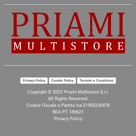
Privacy Policy
Cookie Policy
Termini e Condizioni
Copyright © 2023 Priami Multistore S.r.l.
All Rights Reserved.
Codice Fiscale e Partita Iva 01905230478
REA PT 189621
Privacy Policy