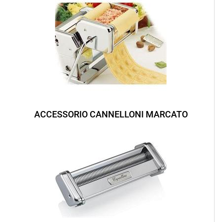
ACCESSORIO CANNELLONI MARCATO