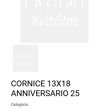
CORNICE 13X18
ANNIVERSARIO 25
Categoria