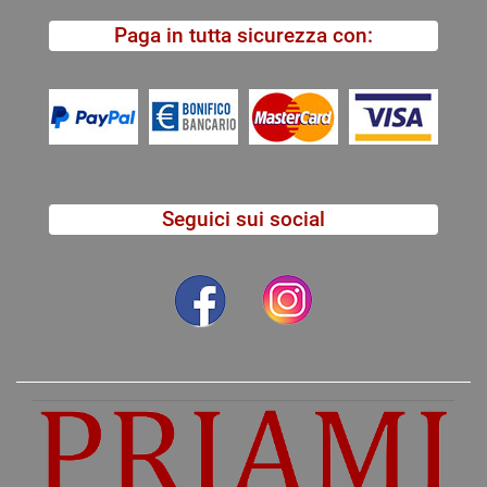
Paga in tutta sicurezza con:
Seguici sui social