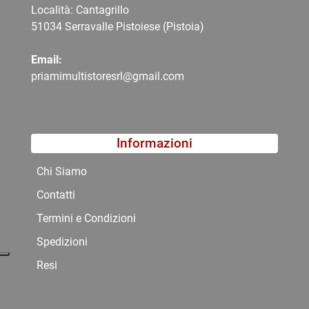
Località: Cantagrillo
51034 Serravalle Pistoiese (Pistoia)
Email:
priamimultistoresrl@gmail.com
Informazioni
Chi Siamo
Contatti
Termini e Condizioni
Spedizioni
Resi