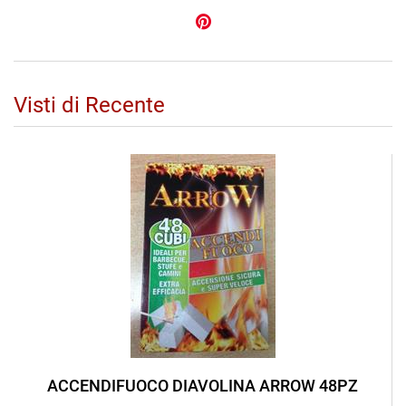
Visti di Recente
ACCENDIFUOCO DIAVOLINA ARROW 48PZ