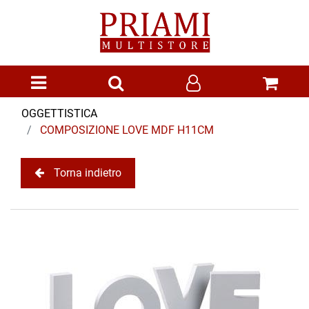
Open menu
OGGETTISTICA
COMPOSIZIONE LOVE MDF H11CM
Torna indietro