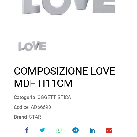
COMPOSIZIONE LOVE
MDF H11CM
Categoria
OGGETTISTICA
Codice
AD66690
Brand
STAR