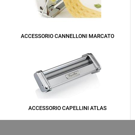
ACCESSORIO CANNELLONI MARCATO
ACCESSORIO CAPELLINI ATLAS