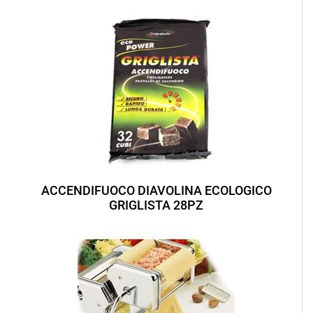
ACCENDIFUOCO DIAVOLINA ECOLOGICO
GRIGLISTA 28PZ