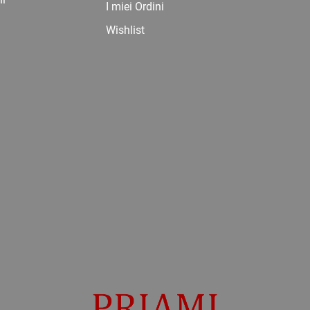
I miei Ordini
Wishlist