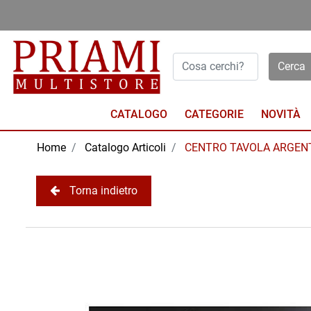
Open menu
CATALOGO
NOVITÀ
Home
Catalogo Articoli
CENTRO TAVOLA ARGEN
Torna indietro