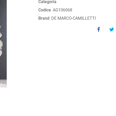
Categoria
Codice
AG106068
Brand
DE MARCO-CAMILLETTI