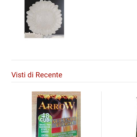
Visti di Recente