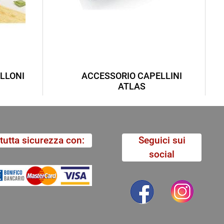
LLONI
ACCESSORIO CAPELLINI
ATLAS
tutta sicurezza con:
Seguici sui
social