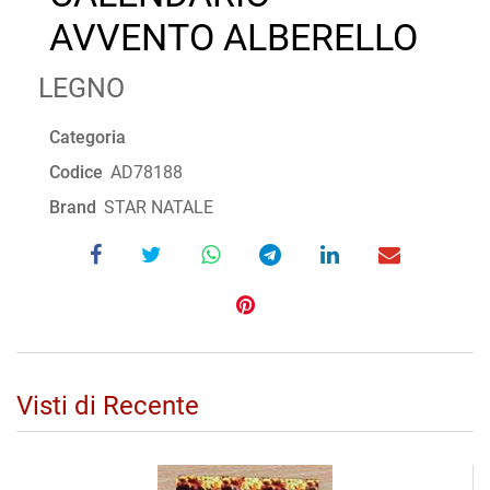
AVVENTO ALBERELLO
LEGNO
Categoria
Codice
AD78188
Brand
STAR NATALE
Visti di Recente