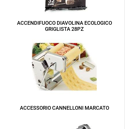
ACCENDIFUOCO DIAVOLINA ECOLOGICO
GRIGLISTA 28PZ
ACCESSORIO CANNELLONI MARCATO