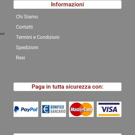
Informazioni
Chi Siamo
Contatti
Termini e Condizioni
Spedizioni
Resi
Paga in tutta sicurezza con: