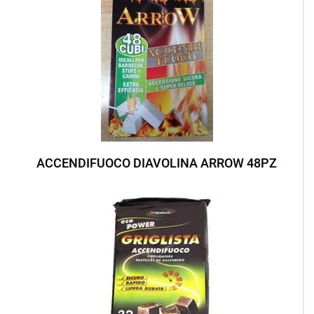
ACCENDIFUOCO DIAVOLINA ARROW 48PZ