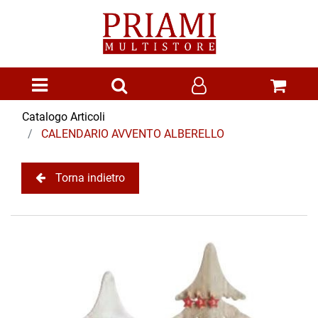
Open menu
Catalogo Articoli
CALENDARIO AVVENTO ALBERELLO
Torna indietro