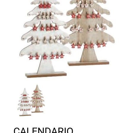
CALENDARIO