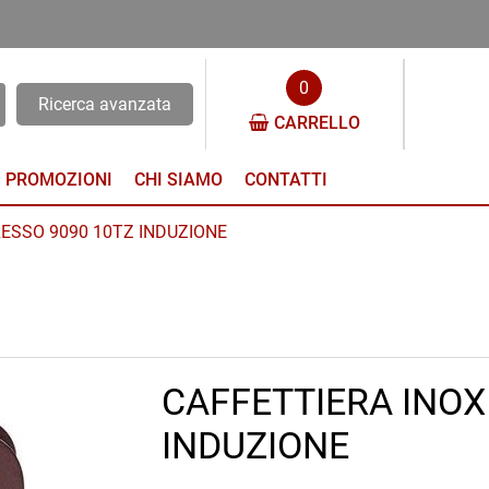
0
Ricerca avanzata
CARRELLO
PROMOZIONI
CHI SIAMO
CONTATTI
ESSO 9090 10TZ INDUZIONE
CAFFETTIERA INOX
INDUZIONE