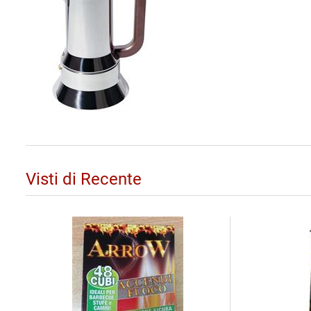
Visti di Recente