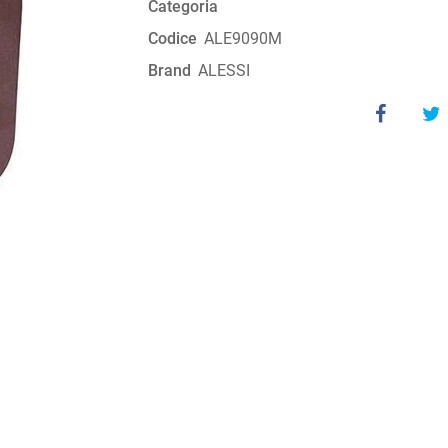
Categoria
Codice
ALE9090M
Brand
ALESSI