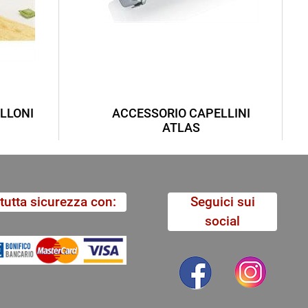
LLONI
ACCESSORIO CAPELLINI
ATLAS
tutta sicurezza con:
Seguici sui
social