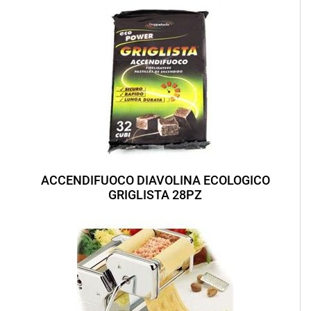
ACCENDIFUOCO DIAVOLINA ECOLOGICO
GRIGLISTA 28PZ