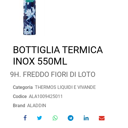
BOTTIGLIA TERMICA
INOX 550ML
9H. FREDDO FIORI DI LOTO
Categoria
THERMOS LIQUIDI E VIVANDE
Codice
ALA1009425011
Brand
ALADDIN