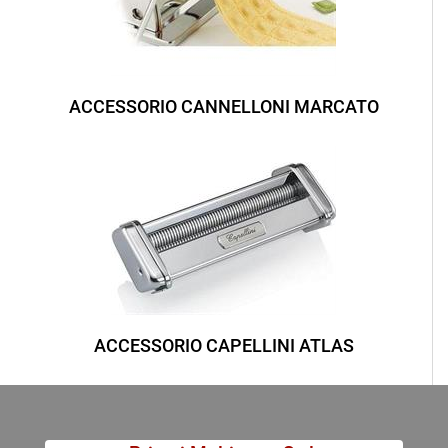
ACCESSORIO CANNELLONI MARCATO
ACCESSORIO CAPELLINI ATLAS