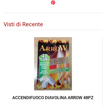
Visti di Recente
ACCENDIFUOCO DIAVOLINA ARROW 48PZ