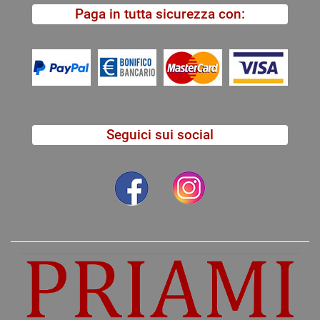
Paga in tutta sicurezza con:
Seguici sui social