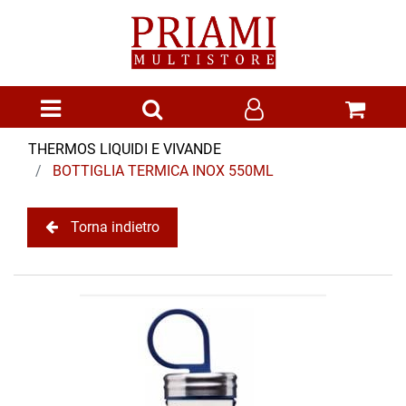
Open menu
THERMOS LIQUIDI E VIVANDE
BOTTIGLIA TERMICA INOX 550ML
Torna indietro