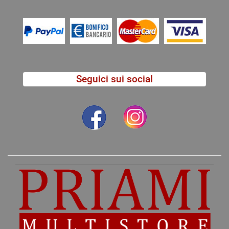
Seguici sui social