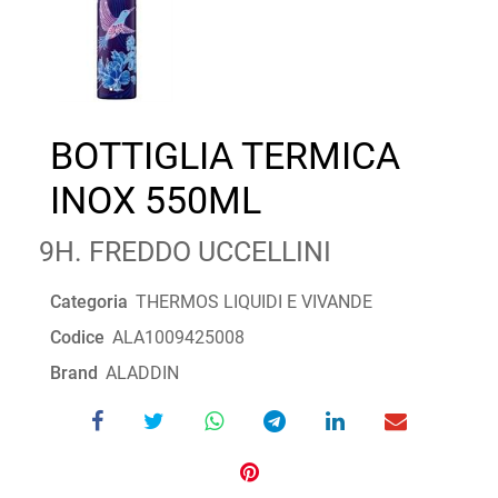
BOTTIGLIA TERMICA
INOX 550ML
9H. FREDDO UCCELLINI
Categoria
THERMOS LIQUIDI E VIVANDE
Codice
ALA1009425008
Brand
ALADDIN