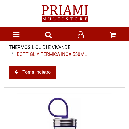
Open menu
THERMOS LIQUIDI E VIVANDE
BOTTIGLIA TERMICA INOX 550ML
Torna indietro