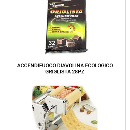
ACCENDIFUOCO DIAVOLINA ECOLOGICO
GRIGLISTA 28PZ