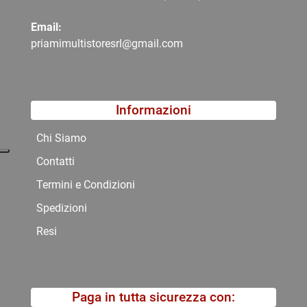
Email:
priamimultistoresrl@gmail.com
Informazioni
Chi Siamo
Contatti
Termini e Condizioni
Spedizioni
Resi
Paga in tutta sicurezza con: