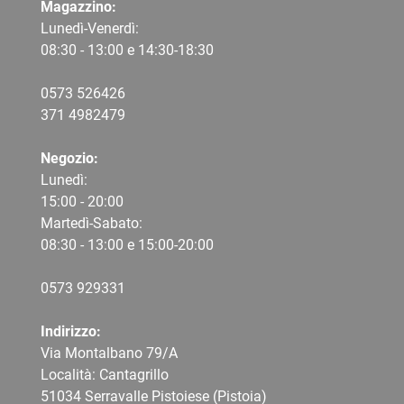
Magazzino:
Lunedì-Venerdì:
08:30 - 13:00 e 14:30-18:30
0573 526426
371 4982479
Negozio:
Lunedì:
15:00 - 20:00
Martedì-Sabato:
08:30 - 13:00 e 15:00-20:00
0573 9
29331
Indirizzo:
Via Montalbano 79/A
Località: Cantagrillo
51034 Serravalle Pistoiese (Pistoia)