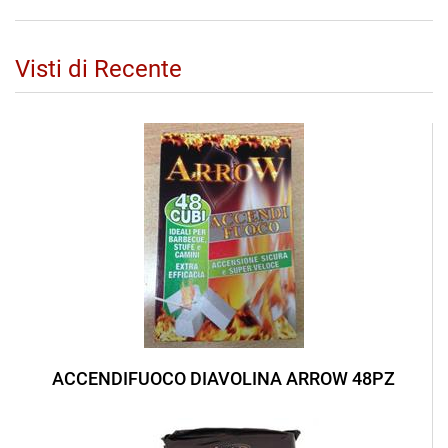
Visti di Recente
ACCENDIFUOCO DIAVOLINA ARROW 48PZ