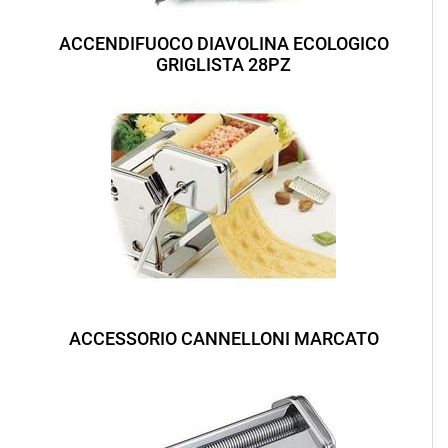
ACCENDIFUOCO DIAVOLINA ECOLOGICO
GRIGLISTA 28PZ
ACCESSORIO CANNELLONI MARCATO