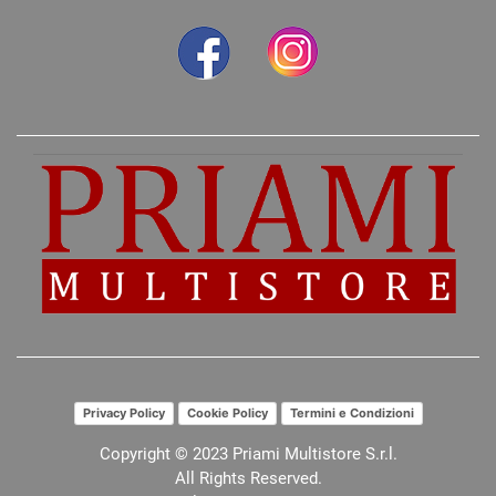
Privacy Policy
Cookie Policy
Termini e Condizioni
Copyright © 2023 Priami Multistore S.r.l.
All Rights Reserved.