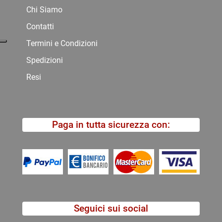
Chi Siamo
Contatti
Termini e Condizioni
Spedizioni
Resi
Paga in tutta sicurezza con:
Seguici sui social