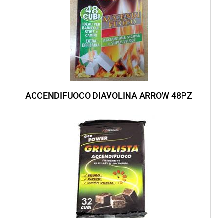
ACCENDIFUOCO DIAVOLINA ARROW 48PZ