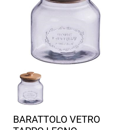
BARATTOLO VETRO