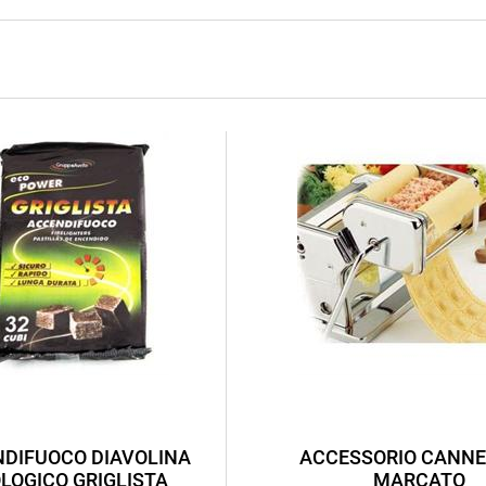
DIFUOCO DIAVOLINA
ACCESSORIO CANNE
LOGICO GRIGLISTA
MARCATO