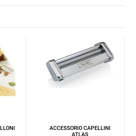
LLONI
ACCESSORIO CAPELLINI
ATLAS