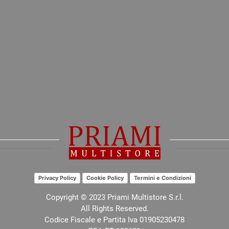
Privacy Policy
Cookie Policy
Termini e Condizioni
Copyright © 2023 Priami Multistore S.r.l.
All Rights Reserved.
Codice Fiscale e Partita Iva 01905230478