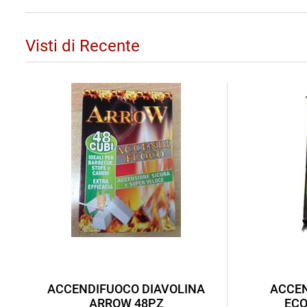
Visti di Recente
ACCENDIFUOCO DIAVOLINA
ACCEN
ARROW 48PZ
ECO