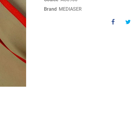
Brand
MEDIASER